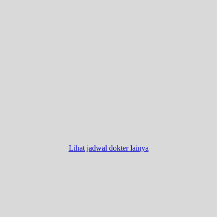
Lihat jadwal dokter lainya