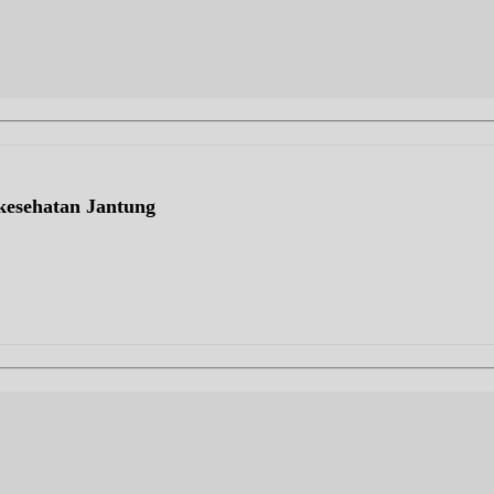
kesehatan Jantung