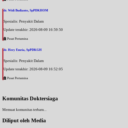
dr. Widi Budianto, SpPDKHOM
Spesialis: Penyakit Dalam
Update terakhir: 2026-08-09 16:59:50
Pusat Pertamina
dr. Hery Emria, SpPDKGH
Spesialis: Penyakit Dalam
Update terakhir: 2026-08-09 16:52:05
Pusat Pertamina
Komunitas Doktersiaga
Memuat komunitas terbaru...
Diliput oleh Media