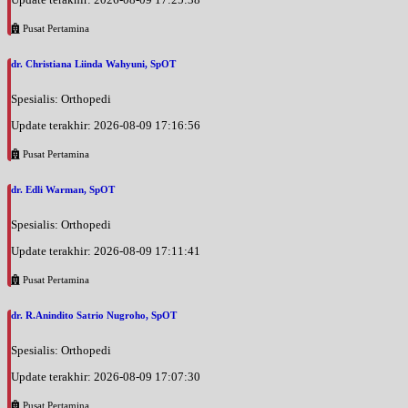
Pusat Pertamina
dr. Christiana Liinda Wahyuni, SpOT
Spesialis: Orthopedi
Update terakhir: 2026-08-09 17:16:56
Pusat Pertamina
dr. Edli Warman, SpOT
Spesialis: Orthopedi
Update terakhir: 2026-08-09 17:11:41
Pusat Pertamina
dr. R.Anindito Satrio Nugroho, SpOT
Spesialis: Orthopedi
Update terakhir: 2026-08-09 17:07:30
Pusat Pertamina