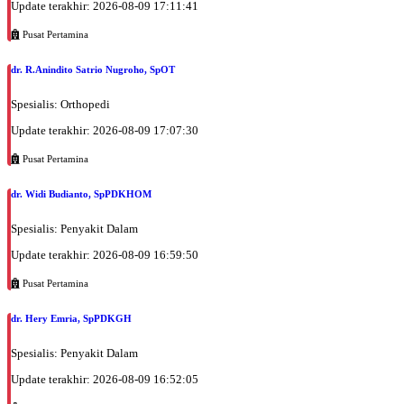
Update terakhir: 2026-08-09 17:11:41
Pusat Pertamina
dr. R.Anindito Satrio Nugroho, SpOT
Spesialis: Orthopedi
Update terakhir: 2026-08-09 17:07:30
Pusat Pertamina
dr. Widi Budianto, SpPDKHOM
Spesialis: Penyakit Dalam
Update terakhir: 2026-08-09 16:59:50
Pusat Pertamina
dr. Hery Emria, SpPDKGH
Spesialis: Penyakit Dalam
Update terakhir: 2026-08-09 16:52:05