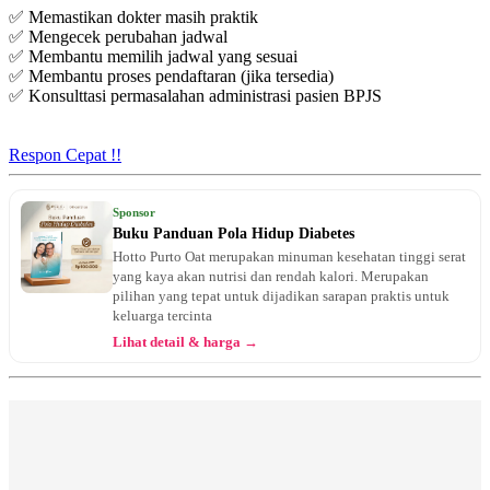
✅ Memastikan dokter masih praktik
✅ Mengecek perubahan jadwal
✅ Membantu memilih jadwal yang sesuai
✅ Membantu proses pendaftaran (jika tersedia)
✅ Konsulttasi permasalahan administrasi pasien BPJS
Respon Cepat !!
Sponsor
Buku Panduan Pola Hidup Diabetes
Hotto Purto Oat merupakan minuman kesehatan tinggi serat
yang kaya akan nutrisi dan rendah kalori. Merupakan
pilihan yang tepat untuk dijadikan sarapan praktis untuk
keluarga tercinta
Lihat detail & harga →