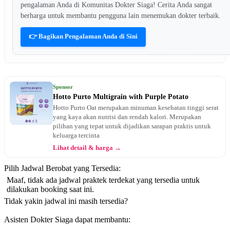
pengalaman Anda di Komunitas Dokter Siaga! Cerita Anda sangat
berharga untuk membantu pengguna lain menemukan dokter terbaik.
👉 Bagikan Pengalaman Anda di Sini
Sponsor
Hotto Purto Multigrain with Purple Potato
Hotto Purto Oat merupakan minuman kesehatan tinggi serat
yang kaya akan nutrisi dan rendah kalori. Merupakan
pilihan yang tepat untuk dijadikan sarapan praktis untuk
keluarga tercinta
Lihat detail & harga →
Pilih Jadwal Berobat yang Tersedia:
Maaf, tidak ada jadwal praktek terdekat yang tersedia untuk
dilakukan booking saat ini.
Tidak yakin jadwal ini masih tersedia?
Asisten Dokter Siaga dapat membantu: