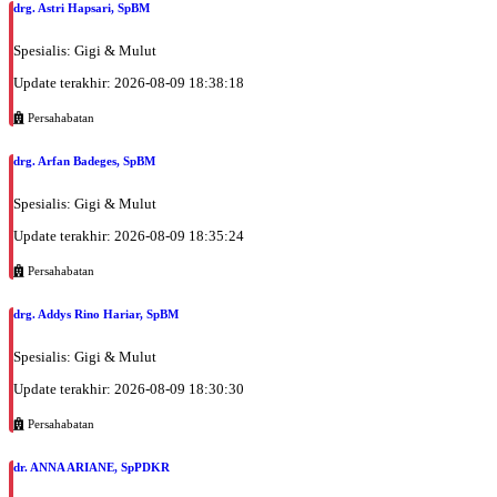
drg. Astri Hapsari, SpBM
Spesialis: Gigi & Mulut
Update terakhir: 2026-08-09 18:38:18
Persahabatan
drg. Arfan Badeges, SpBM
Spesialis: Gigi & Mulut
Update terakhir: 2026-08-09 18:35:24
Persahabatan
drg. Addys Rino Hariar, SpBM
Spesialis: Gigi & Mulut
Update terakhir: 2026-08-09 18:30:30
Persahabatan
dr. ANNA ARIANE, SpPDKR