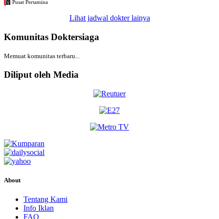
Pusat Pertamina
Lihat jadwal dokter lainya
Komunitas Doktersiaga
Memuat komunitas terbaru...
Diliput oleh Media
About
Tentang Kami
Info Iklan
FAQ