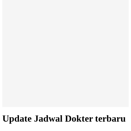
Update Jadwal Dokter terbaru