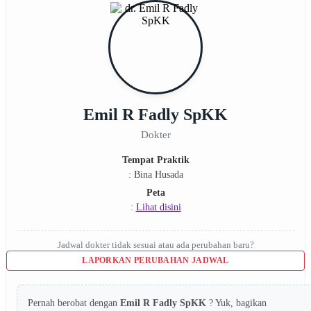
Emil R Fadly SpKK
Dokter
Tempat Praktik
: Bina Husada
Peta
:
Lihat disini
Jadwal dokter tidak sesuai atau ada perubahan baru?
LAPORKAN PERUBAHAN JADWAL
Pernah berobat dengan
Emil R Fadly SpKK
? Yuk, bagikan