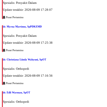
Spesialis: Penyakit Dalam
Update terakhir: 2026-08-09 17:28:07
Pusat Pertamina
dr. Myrna Martinus, SpPDKEMD
Spesialis: Penyakit Dalam
Update terakhir: 2026-08-09 17:25:38
Pusat Pertamina
dr. Christiana Liinda Wahyuni, SpOT
Spesialis: Orthopedi
Update terakhir: 2026-08-09 17:16:56
Pusat Pertamina
dr. Edli Warman, SpOT
Spesialis: Orthopedi