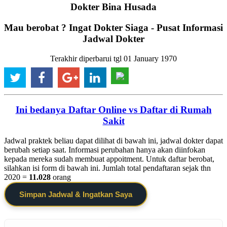
Dokter Bina Husada
Mau berobat ? Ingat Dokter Siaga - Pusat Informasi
Jadwal Dokter
Terakhir diperbarui tgl 01 January 1970
Ini bedanya Daftar Online vs Daftar di Rumah
Sakit
Jadwal praktek beliau dapat dilihat di bawah ini, jadwal dokter dapat
berubah setiap saat. Informasi perubahan hanya akan diinfokan
kepada mereka sudah membuat appoitment. Untuk daftar berobat,
silahkan isi form di bawah ini. Jumlah total pendaftaran sejak thn
2020 =
11.028
orang
Simpan Jadwal & Ingatkan Saya