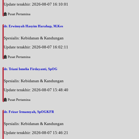
Update terakhir: 2026-08-07 16:10:01
Pusat Pertamina
dr. Erwinsyah Hasyim Harahap, M.Kes
Spesialis: Kebidanan & Kandungan
Update terakhir: 2026-08-07 16:02:11
Pusat Pertamina
dr. Triani Ismelia Firdayanti, SpOG
Spesialis: Kebidanan & Kandungan
Update terakhir: 2026-08-07 15:48:40
Pusat Pertamina
dr. Frizar Irmansyah, SpOGKFR
Spesialis: Kebidanan & Kandungan
Update terakhir: 2026-08-07 15:46:21