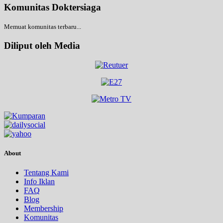
Komunitas Doktersiaga
Memuat komunitas terbaru...
Diliput oleh Media
About
Tentang Kami
Info Iklan
FAQ
Blog
Membership
Komunitas