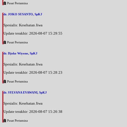
Pusat Pertamina
dr. JOKO SUSANTO, SpKJ
Spesialis: Kesehatan Jiwa
Update terakhir: 2026-08-07 15:29:55
Pusat Pertamina
dr. Djoko Wiyono, SpKJ
Spesialis: Kesehatan Jiwa
Update terakhir: 2026-08-07 15:28:23
Pusat Pertamina
dr. SYLVANA EVAWANI, SpKJ
Spesialis: Kesehatan Jiwa
Update terakhir: 2026-08-07 15:26:38
Pusat Pertamina