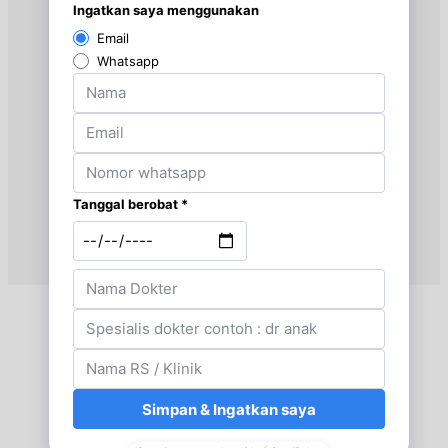
Senin, 24/08/2026
Jam 14:00 - 17:00
UMUM
Selasa, 25/08/2026
Jam 14:00 - 17:00
UMUM
Rabu, 26/08/2026
Jam 14:00 - 17:00
UMUM
Kamis, 27/08/2026
Jam 14:00 - 17:00
UMUM
Jumat, 28/08/2026
Jam 14:00 - 17:00
UMUM
Sabtu, 29/08/2026
Jam 10:00 - 14:00
UMUM