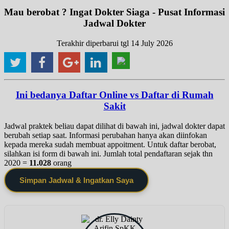
Mau berobat ? Ingat Dokter Siaga - Pusat Informasi
Jadwal Dokter
Terakhir diperbarui tgl 14 July 2026
Ini bedanya Daftar Online vs Daftar di Rumah
Sakit
Jadwal praktek beliau dapat dilihat di bawah ini, jadwal dokter dapat
berubah setiap saat. Informasi perubahan hanya akan diinfokan
kepada mereka sudah membuat appoitment. Untuk daftar berobat,
silahkan isi form di bawah ini. Jumlah total pendaftaran sejak thn
2020 =
11.028
orang
Simpan Jadwal & Ingatkan Saya