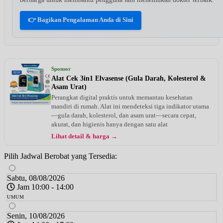
👉 Bagikan Pengalaman Anda di Sini
Sponsor
Alat Cek 3in1 Elvasense (Gula Darah, Kolesterol &
Asam Urat)
Perangkat digital praktis untuk memantau kesehatan
mandiri di rumah. Alat ini mendeteksi tiga indikator utama
—gula darah, kolesterol, dan asam urat—secara cepat,
akurat, dan higienis hanya dengan satu alat
Lihat detail & harga →
Pilih Jadwal Berobat yang Tersedia:
Sabtu, 08/08/2026
Jam 10:00 - 14:00
UMUM
Senin, 10/08/2026