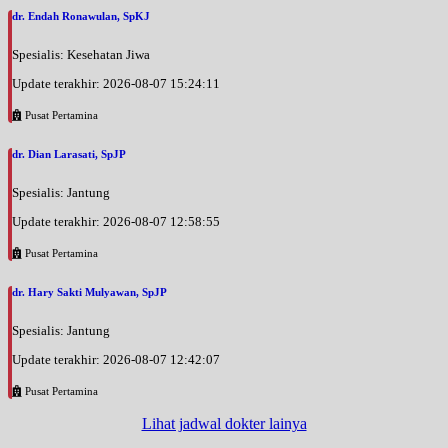
dr. Endah Ronawulan, SpKJ
Spesialis: Kesehatan Jiwa
Update terakhir: 2026-08-07 15:24:11
Pusat Pertamina
dr. Dian Larasati, SpJP
Spesialis: Jantung
Update terakhir: 2026-08-07 12:58:55
Pusat Pertamina
dr. Hary Sakti Mulyawan, SpJP
Spesialis: Jantung
Update terakhir: 2026-08-07 12:42:07
Pusat Pertamina
Lihat jadwal dokter lainya