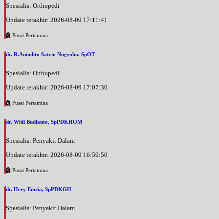
Spesialis: Orthopedi
Update terakhir: 2026-08-09 17:11:41
Pusat Pertamina
dr. R.Anindito Satrio Nugroho, SpOT
Spesialis: Orthopedi
Update terakhir: 2026-08-09 17:07:30
Pusat Pertamina
dr. Widi Budianto, SpPDKHOM
Spesialis: Penyakit Dalam
Update terakhir: 2026-08-09 16:59:50
Pusat Pertamina
dr. Hery Emria, SpPDKGH
Spesialis: Penyakit Dalam