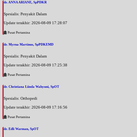
dr. ANNA ARIANE, SpPDKR
Spesialis: Penyakit Dalam
Update terakhir: 2026-08-09 17:28:07
Pusat Pertamina
dr. Myrna Martinus, SpPDKEMD
Spesialis: Penyakit Dalam
Update terakhir: 2026-08-09 17:25:38
Pusat Pertamina
dr. Christiana Liinda Wahyuni, SpOT
Spesialis: Orthopedi
Update terakhir: 2026-08-09 17:16:56
Pusat Pertamina
dr. Edli Warman, SpOT