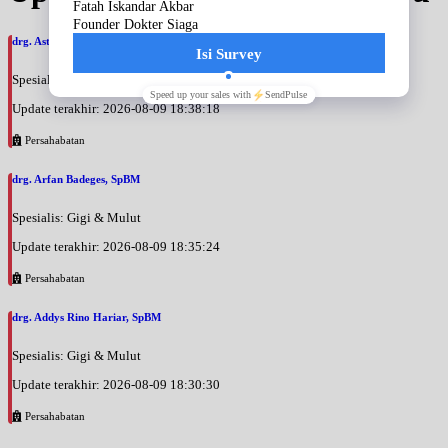
drg. Astri Hapsari, SpBM
Spesialis: Gigi & Mulut
Update terakhir: 2026-08-09 18:38:18
Persahabatan
drg. Arfan Badeges, SpBM
Spesialis: Gigi & Mulut
Update terakhir: 2026-08-09 18:35:24
Persahabatan
drg. Addys Rino Hariar, SpBM
Spesialis: Gigi & Mulut
Update terakhir: 2026-08-09 18:30:30
Persahabatan