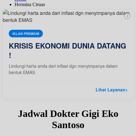
Hermina Ciruas
i
IKLAN PREMIUM
KRISIS EKONOMI DUNIA DATANG
!
Lindungi harta anda dari inflasi dgn menyimpanya dalam
bentuk EMAS
Lihat Layanan
>
Jadwal Dokter Gigi Eko
Santoso