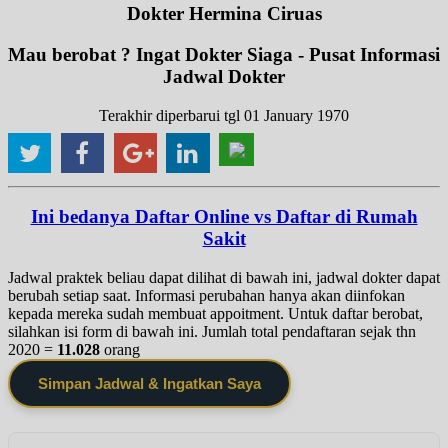
Dokter Hermina Ciruas
Mau berobat ? Ingat Dokter Siaga - Pusat Informasi
Jadwal Dokter
Terakhir diperbarui tgl 01 January 1970
Ini bedanya Daftar Online vs Daftar di Rumah
Sakit
Jadwal praktek beliau dapat dilihat di bawah ini, jadwal dokter dapat
berubah setiap saat. Informasi perubahan hanya akan diinfokan
kepada mereka sudah membuat appoitment. Untuk daftar berobat,
silahkan isi form di bawah ini. Jumlah total pendaftaran sejak thn
2020 =
11.028
orang
Simpan Jadwal & Ingatkan Saya