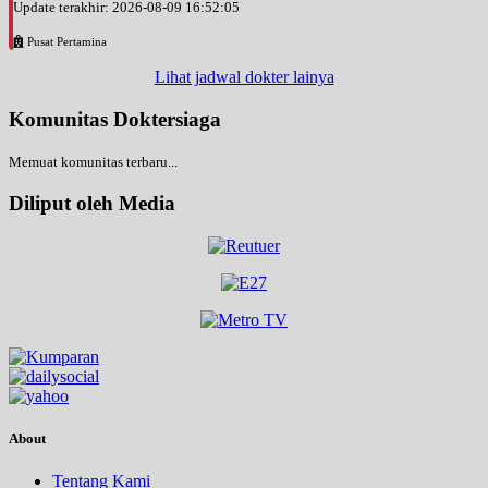
Update terakhir: 2026-08-09 16:52:05
Pusat Pertamina
Lihat jadwal dokter lainya
Komunitas Doktersiaga
Memuat komunitas terbaru...
Diliput oleh Media
About
Tentang Kami