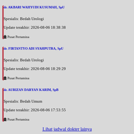
dr. AKBARI WAHYUDI KUSUMAH, SpU
Spesialis: Bedah Urologi
Update terakhir: 2026-08-06 18:38:38
Pusat Pertamina
dr. FIRTANTYO ADI SYAHPUTRA, SpU
Spesialis: Bedah Urologi
Update terakhir: 2026-08-06 18:29:29
Pusat Pertamina
dr. AURIZAN DARYAN KARIM, SpB
Spesialis: Bedah Umum
Update terakhir: 2026-08-06 17:53:55
Pusat Pertamina
Lihat jadwal dokter lainya