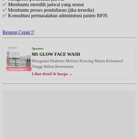
✅ Membantu memilih jadwal yang sesuai
✅ Membantu proses pendaftaran (jika tersedia)
✅ Konsulttasi permasalahan administrasi pasien BPJS
Respon Cepat !!
Sponsor
MS GLOW FACE WASH
Mengatasi Diabetes Melitus Kencing Manis Kolesterol
Tinggi Kebas Kesemutan
Lihat detail & harga →