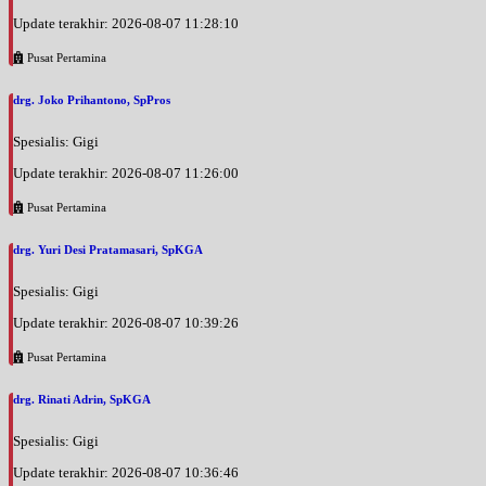
Update terakhir: 2026-08-07 11:28:10
Pusat Pertamina
drg. Joko Prihantono, SpPros
Spesialis: Gigi
Update terakhir: 2026-08-07 11:26:00
Pusat Pertamina
drg. Yuri Desi Pratamasari, SpKGA
Spesialis: Gigi
Update terakhir: 2026-08-07 10:39:26
Pusat Pertamina
drg. Rinati Adrin, SpKGA
Spesialis: Gigi
Update terakhir: 2026-08-07 10:36:46