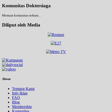
Komunitas Doktersiaga
Memuat komunitas terbaru...
Diliput oleh Media
About
Tentang Kami
Info Iklan
FAQ
Blog
Membership
Komunitas