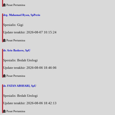
Pusat Pertamina
drg. Muhamad Ryan, SpPerio
Spesialis: Gigi
Update terakhir: 2026-08-07 10:15:24
Pusat Pertamina
dr. Ario Baskoro, SpU
Spesialis: Bedah Urologi
Update terakhir: 2026-08-06 18:46:06
Pusat Pertamina
dr. FATAN ABSHARI, SpU
Spesialis: Bedah Urologi
Update terakhir: 2026-08-06 18:42:13
Pusat Pertamina