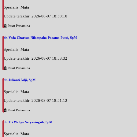
Spesialis: Mata
Update terakhir: 2026-08-07 18:58:10
Pusat Pertamina
dr. Veda Charissa Nilampaka Parama Putri, SpM
Spesialis: Mata
Update terakhir: 2026-08-07 18:53:32
Pusat Pertamina
dr. Julianti Adji, SpM
Spesialis: Mata
Update terakhir: 2026-08-07 18:51:12
Pusat Pertamina
dr. Tri Wahyu Setyaningsih, SpM
Spesialis: Mata