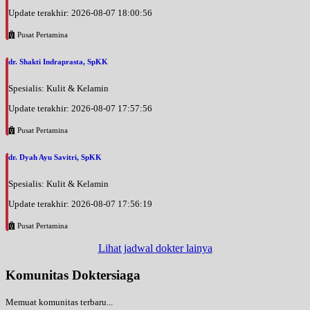
Update terakhir: 2026-08-07 18:00:56
Pusat Pertamina
dr. Shakti Indraprasta, SpKK
Spesialis: Kulit & Kelamin
Update terakhir: 2026-08-07 17:57:56
Pusat Pertamina
dr. Dyah Ayu Savitri, SpKK
Spesialis: Kulit & Kelamin
Update terakhir: 2026-08-07 17:56:19
Pusat Pertamina
Lihat jadwal dokter lainya
Komunitas Doktersiaga
Memuat komunitas terbaru...