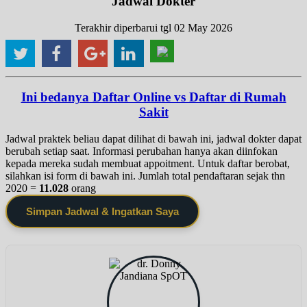
Jadwal Dokter
Terakhir diperbarui tgl 02 May 2026
Ini bedanya Daftar Online vs Daftar di Rumah
Sakit
Jadwal praktek beliau dapat dilihat di bawah ini, jadwal dokter dapat
berubah setiap saat. Informasi perubahan hanya akan diinfokan
kepada mereka sudah membuat appoitment. Untuk daftar berobat,
silahkan isi form di bawah ini. Jumlah total pendaftaran sejak thn
2020 =
11.028
orang
Simpan Jadwal & Ingatkan Saya