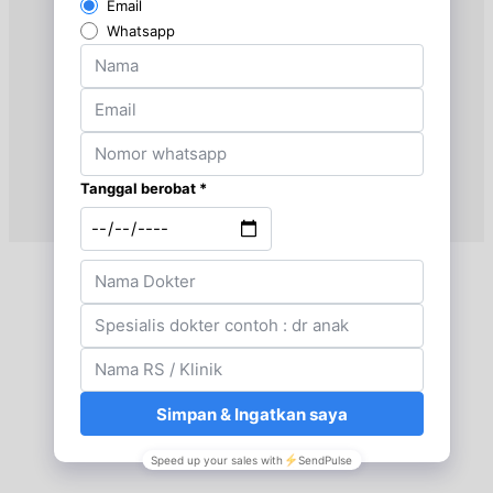
Jam 16:00 - 17:00
UMUM
Selasa, 25/08/2026
Jam 08:00 - 10:00
UMUM
Rabu, 26/08/2026
Jam 08:00 - 10:00
UMUM
Kamis, 27/08/2026
Jam 08:00 - 10:00
UMUM
Kamis, 27/08/2026
Jam 16:00 - 17:00
UMUM
Senin, 31/08/2026
Jam 08:00 - 10:00
UMUM
Senin, 31/08/2026