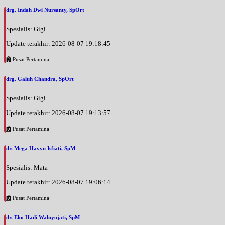
drg. Indah Dwi Nursanty, SpOrt
Spesialis: Gigi
Update terakhir: 2026-08-07 19:18:45
Pusat Pertamina
drg. Galuh Chandra, SpOrt
Spesialis: Gigi
Update terakhir: 2026-08-07 19:13:57
Pusat Pertamina
dr. Mega Hayyu Isfiati, SpM
Spesialis: Mata
Update terakhir: 2026-08-07 19:06:14
Pusat Pertamina
dr. Eko Hadi Waluyojati, SpM