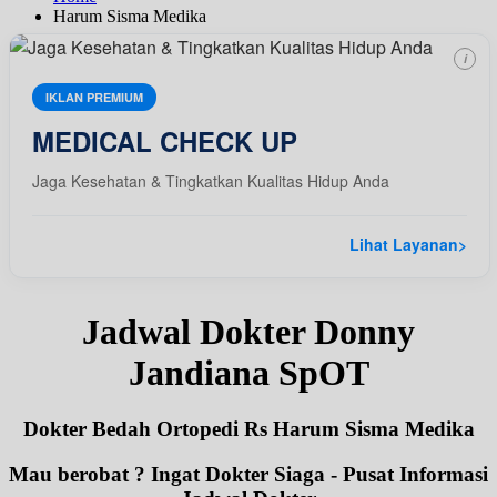
Harum Sisma Medika
i
IKLAN PREMIUM
MEDICAL CHECK UP
Jaga Kesehatan & Tingkatkan Kualitas Hidup Anda
Lihat Layanan
>
Jadwal Dokter Donny
Jandiana SpOT
Dokter Bedah Ortopedi Rs Harum Sisma Medika
Mau berobat ? Ingat Dokter Siaga - Pusat Informasi