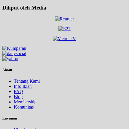
Diliput oleh Media
About
Tentang Kami
Info Iklan
FAQ
Blog
Membership
Komunitas
Layanan