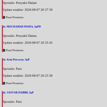
Spesialis: Penyakit Dalam
Update terakhir: 2026-08-07 20:37:59
Pusat Pertamina
dr. MOCHAMAD PASHA, SpPD
Spesialis: Penyakit Dalam
Update terakhir: 2026-08-07 20:35:45
Pusat Pertamina
dr. Arini Purwono, SpP
Spesialis: Paru
Update terakhir: 2026-08-07 20:25:58
Pusat Pertamina
dr. JANUAR HABIBI, SpP
Spesialis: Paru