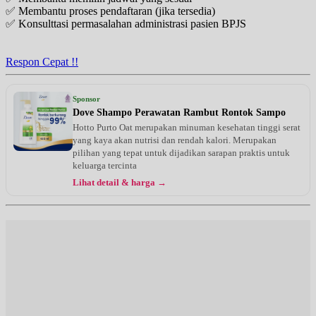
✅ Membantu proses pendaftaran (jika tersedia)
✅ Konsulttasi permasalahan administrasi pasien BPJS
Respon Cepat !!
Sponsor
Dove Shampo Perawatan Rambut Rontok Sampo
Hotto Purto Oat merupakan minuman kesehatan tinggi serat
yang kaya akan nutrisi dan rendah kalori. Merupakan
pilihan yang tepat untuk dijadikan sarapan praktis untuk
keluarga tercinta
Lihat detail & harga →