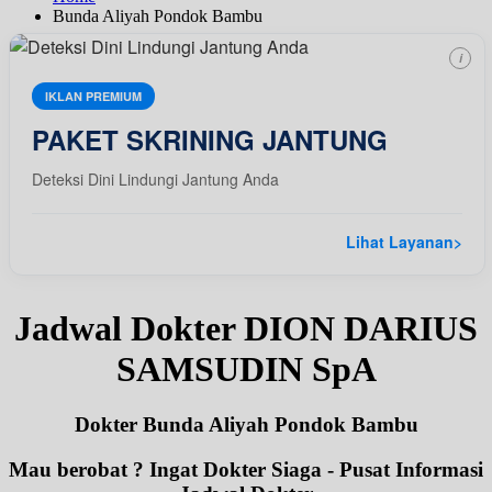
Bunda Aliyah Pondok Bambu
i
IKLAN PREMIUM
PAKET SKRINING JANTUNG
Deteksi Dini Lindungi Jantung Anda
Lihat Layanan
>
Jadwal Dokter DION DARIUS
SAMSUDIN SpA
Dokter Bunda Aliyah Pondok Bambu
Mau berobat ? Ingat Dokter Siaga - Pusat Informasi