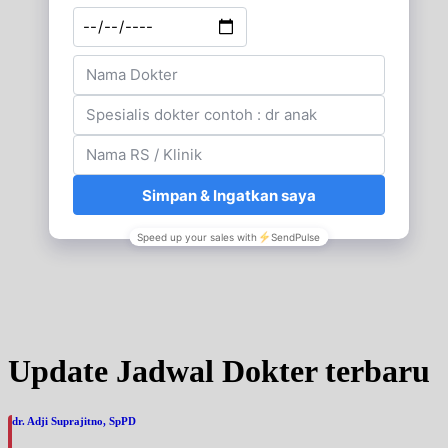
Update Jadwal Dokter terbaru
dr. Adji Suprajitno, SpPD