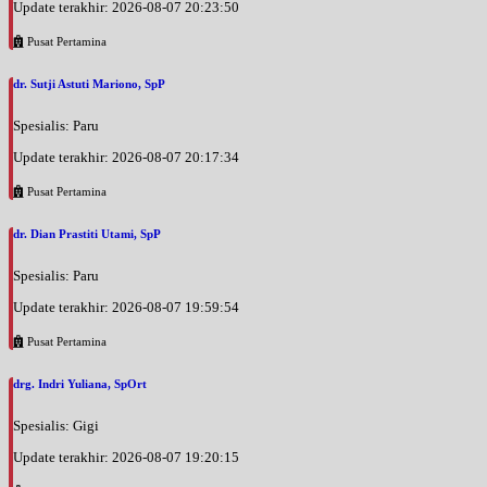
Update terakhir: 2026-08-07 20:23:50
Pusat Pertamina
dr. Sutji Astuti Mariono, SpP
Spesialis: Paru
Update terakhir: 2026-08-07 20:17:34
Pusat Pertamina
dr. Dian Prastiti Utami, SpP
Spesialis: Paru
Update terakhir: 2026-08-07 19:59:54
Pusat Pertamina
drg. Indri Yuliana, SpOrt
Spesialis: Gigi
Update terakhir: 2026-08-07 19:20:15