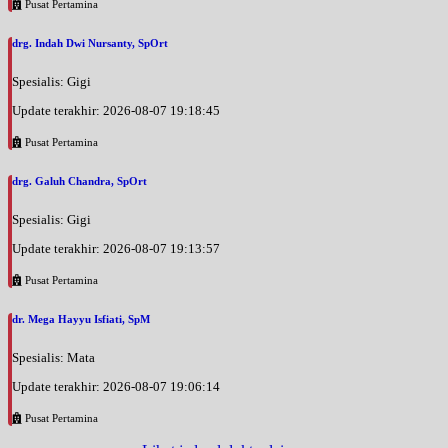
Pusat Pertamina
drg. Indah Dwi Nursanty, SpOrt
Spesialis: Gigi
Update terakhir: 2026-08-07 19:18:45
Pusat Pertamina
drg. Galuh Chandra, SpOrt
Spesialis: Gigi
Update terakhir: 2026-08-07 19:13:57
Pusat Pertamina
dr. Mega Hayyu Isfiati, SpM
Spesialis: Mata
Update terakhir: 2026-08-07 19:06:14
Pusat Pertamina