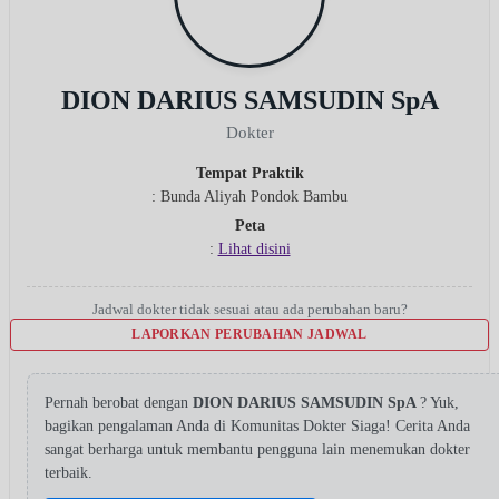
DION DARIUS SAMSUDIN SpA
Dokter
Tempat Praktik
: Bunda Aliyah Pondok Bambu
Peta
:
Lihat disini
Jadwal dokter tidak sesuai atau ada perubahan baru?
LAPORKAN PERUBAHAN JADWAL
Pernah berobat dengan
DION DARIUS SAMSUDIN SpA
? Yuk,
bagikan pengalaman Anda di Komunitas Dokter Siaga! Cerita Anda
sangat berharga untuk membantu pengguna lain menemukan dokter
terbaik.