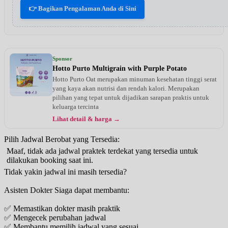
👉 Bagikan Pengalaman Anda di Sini
Sponsor
Hotto Purto Multigrain with Purple Potato
Hotto Purto Oat merupakan minuman kesehatan tinggi serat
yang kaya akan nutrisi dan rendah kalori. Merupakan
pilihan yang tepat untuk dijadikan sarapan praktis untuk
keluarga tercinta
Lihat detail & harga →
Pilih Jadwal Berobat yang Tersedia:
Maaf, tidak ada jadwal praktek terdekat yang tersedia untuk
dilakukan booking saat ini.
Tidak yakin jadwal ini masih tersedia?
Asisten Dokter Siaga dapat membantu:
✅ Memastikan dokter masih praktik
✅ Mengecek perubahan jadwal
✅ Membantu memilih jadwal yang sesuai