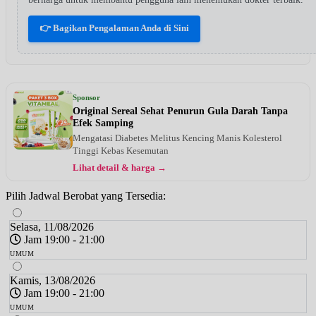
👉 Bagikan Pengalaman Anda di Sini
Sponsor
Original Sereal Sehat Penurun Gula Darah Tanpa
Efek Samping
Mengatasi Diabetes Melitus Kencing Manis Kolesterol
Tinggi Kebas Kesemutan
Lihat detail & harga →
Pilih Jadwal Berobat yang Tersedia:
Selasa, 11/08/2026
Jam 19:00 - 21:00
UMUM
Kamis, 13/08/2026
Jam 19:00 - 21:00
UMUM