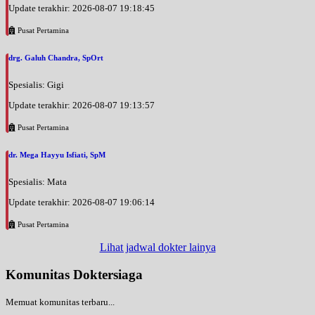
Update terakhir: 2026-08-07 19:18:45
Pusat Pertamina
drg. Galuh Chandra, SpOrt
Spesialis: Gigi
Update terakhir: 2026-08-07 19:13:57
Pusat Pertamina
dr. Mega Hayyu Isfiati, SpM
Spesialis: Mata
Update terakhir: 2026-08-07 19:06:14
Pusat Pertamina
Lihat jadwal dokter lainya
Komunitas Doktersiaga
Memuat komunitas terbaru...