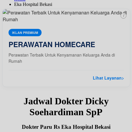
Eka Hospital Bekasi
i
IKLAN PREMIUM
PERAWATAN HOMECARE
Perawatan Terbaik Untuk Kenyamanan Keluarga Anda di
Rumah
Lihat Layanan
>
Jadwal Dokter Dicky
Soehardiman SpP
Dokter Paru Rs Eka Hospital Bekasi