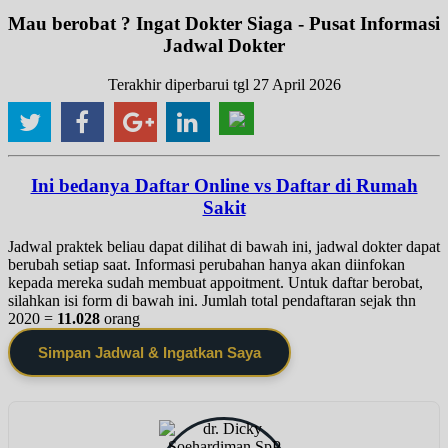
Mau berobat ? Ingat Dokter Siaga - Pusat Informasi
Jadwal Dokter
Terakhir diperbarui tgl 27 April 2026
Ini bedanya Daftar Online vs Daftar di Rumah
Sakit
Jadwal praktek beliau dapat dilihat di bawah ini, jadwal dokter dapat
berubah setiap saat. Informasi perubahan hanya akan diinfokan
kepada mereka sudah membuat appoitment. Untuk daftar berobat,
silahkan isi form di bawah ini. Jumlah total pendaftaran sejak thn
2020 =
11.028
orang
Simpan Jadwal & Ingatkan Saya