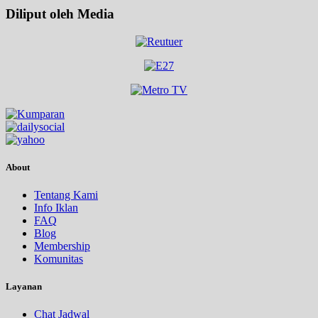
Diliput oleh Media
About
Tentang Kami
Info Iklan
FAQ
Blog
Membership
Komunitas
Layanan
Chat Jadwal