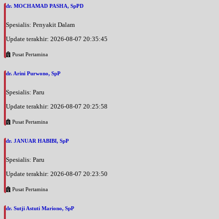
dr. MOCHAMAD PASHA, SpPD
Spesialis: Penyakit Dalam
Update terakhir: 2026-08-07 20:35:45
Pusat Pertamina
dr. Arini Purwono, SpP
Spesialis: Paru
Update terakhir: 2026-08-07 20:25:58
Pusat Pertamina
dr. JANUAR HABIBI, SpP
Spesialis: Paru
Update terakhir: 2026-08-07 20:23:50
Pusat Pertamina
dr. Sutji Astuti Mariono, SpP