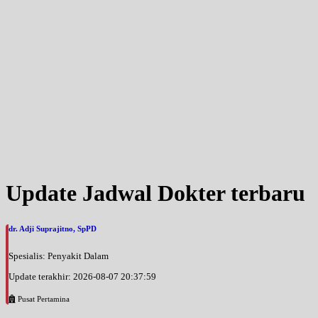
Update Jadwal Dokter terbaru
dr. Adji Suprajitno, SpPD
Spesialis: Penyakit Dalam
Update terakhir: 2026-08-07 20:37:59
Pusat Pertamina