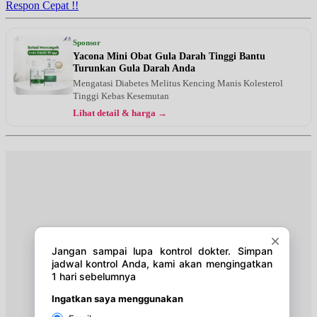
Respon Cepat !!
Sponsor
Yacona Mini Obat Gula Darah Tinggi Bantu
Turunkan Gula Darah Anda
Mengatasi Diabetes Melitus Kencing Manis Kolesterol
Tinggi Kebas Kesemutan
Lihat detail & harga →