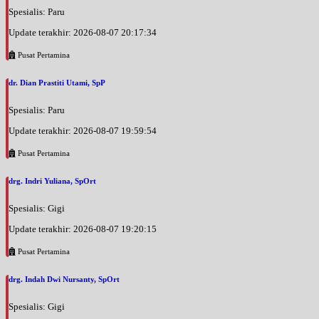
Spesialis: Paru
Update terakhir: 2026-08-07 20:17:34
Pusat Pertamina
dr. Dian Prastiti Utami, SpP
Spesialis: Paru
Update terakhir: 2026-08-07 19:59:54
Pusat Pertamina
drg. Indri Yuliana, SpOrt
Spesialis: Gigi
Update terakhir: 2026-08-07 19:20:15
Pusat Pertamina
drg. Indah Dwi Nursanty, SpOrt
Spesialis: Gigi