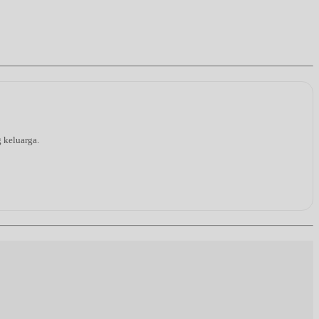
g keluarga.