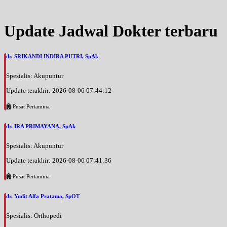
Update Jadwal Dokter terbaru
dr. SRIKANDI INDIRA PUTRI, SpAk
Spesialis: Akupuntur
Update terakhir: 2026-08-06 07:44:12
Pusat Pertamina
dr. IRA PRIMAYANA, SpAk
Spesialis: Akupuntur
Update terakhir: 2026-08-06 07:41:36
Pusat Pertamina
dr. Yudit Alfa Pratama, SpOT
Spesialis: Orthopedi