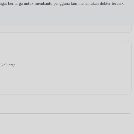
angat berharga untuk membantu pengguna lain menemukan dokter terbaik.
g keluarga.