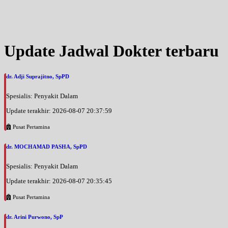
Update Jadwal Dokter terbaru
dr. Adji Suprajitno, SpPD
Spesialis: Penyakit Dalam
Update terakhir: 2026-08-07 20:37:59
Pusat Pertamina
dr. MOCHAMAD PASHA, SpPD
Spesialis: Penyakit Dalam
Update terakhir: 2026-08-07 20:35:45
Pusat Pertamina
dr. Arini Purwono, SpP