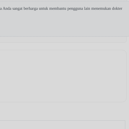
ta Anda sangat berharga untuk membantu pengguna lain menemukan dokter