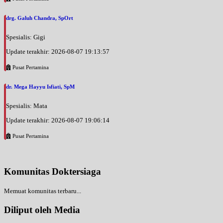
drg. Galuh Chandra, SpOrt
Spesialis: Gigi
Update terakhir: 2026-08-07 19:13:57
Pusat Pertamina
dr. Mega Hayyu Isfiati, SpM
Spesialis: Mata
Update terakhir: 2026-08-07 19:06:14
Pusat Pertamina
Komunitas Doktersiaga
Memuat komunitas terbaru...
Diliput oleh Media