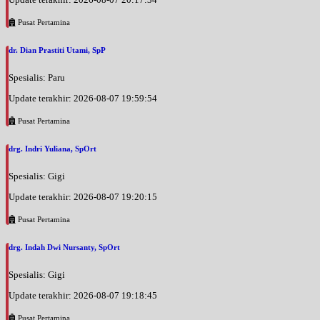
Pusat Pertamina
dr. Dian Prastiti Utami, SpP
Spesialis: Paru
Update terakhir: 2026-08-07 19:59:54
Pusat Pertamina
drg. Indri Yuliana, SpOrt
Spesialis: Gigi
Update terakhir: 2026-08-07 19:20:15
Pusat Pertamina
drg. Indah Dwi Nursanty, SpOrt
Spesialis: Gigi
Update terakhir: 2026-08-07 19:18:45
Pusat Pertamina