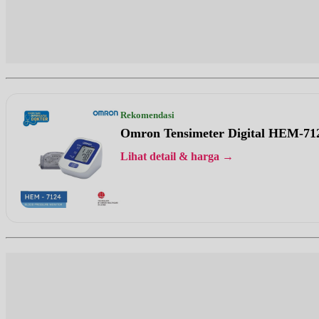
Rekomendasi
Omron Tensimeter Digital HEM-71
Lihat detail & harga →