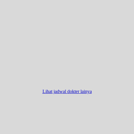
Lihat jadwal dokter lainya