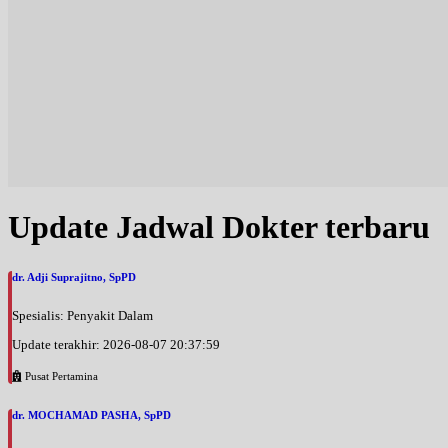
Update Jadwal Dokter terbaru
dr. Adji Suprajitno, SpPD
Spesialis: Penyakit Dalam
Update terakhir: 2026-08-07 20:37:59
Pusat Pertamina
dr. MOCHAMAD PASHA, SpPD