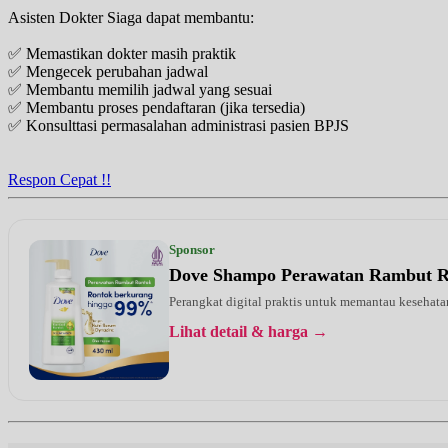
Asisten Dokter Siaga dapat membantu:
✅ Memastikan dokter masih praktik
✅ Mengecek perubahan jadwal
✅ Membantu memilih jadwal yang sesuai
✅ Membantu proses pendaftaran (jika tersedia)
✅ Konsulttasi permasalahan administrasi pasien BPJS
Respon Cepat !!
Sponsor
Dove Shampo Perawatan Rambut 
Perangkat digital praktis untuk memantau kesehatan
Lihat detail & harga →