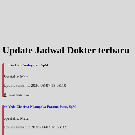
Update Jadwal Dokter terbaru
dr. Eko Hadi Waluyojati, SpM
Spesialis: Mata
Update terakhir: 2026-08-07 18:58:10
Pusat Pertamina
dr. Veda Charissa Nilampaka Parama Putri, SpM
Spesialis: Mata
Update terakhir: 2026-08-07 18:53:32