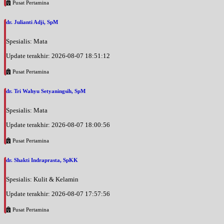
Pusat Pertamina
dr. Julianti Adji, SpM
Spesialis: Mata
Update terakhir: 2026-08-07 18:51:12
Pusat Pertamina
dr. Tri Wahyu Setyaningsih, SpM
Spesialis: Mata
Update terakhir: 2026-08-07 18:00:56
Pusat Pertamina
dr. Shakti Indraprasta, SpKK
Spesialis: Kulit & Kelamin
Update terakhir: 2026-08-07 17:57:56
Pusat Pertamina