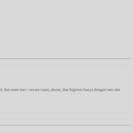
l, dan asam urat—secara cepat, akurat, dan higienis hanya dengan satu alat