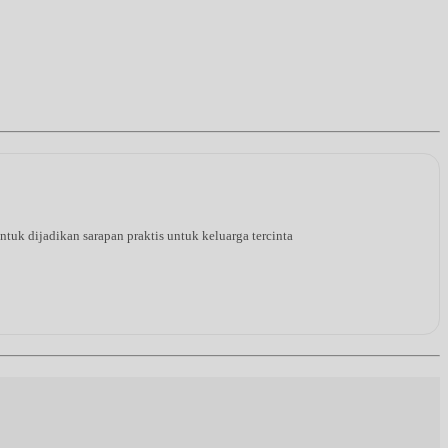
tuk dijadikan sarapan praktis untuk keluarga tercinta