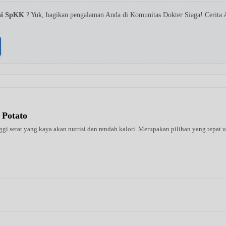
ini SpKK
? Yuk, bagikan pengalaman Anda di Komunitas Dokter Siaga! Cerita
 Potato
 serat yang kaya akan nutrisi dan rendah kalori. Merupakan pilihan yang tepat un