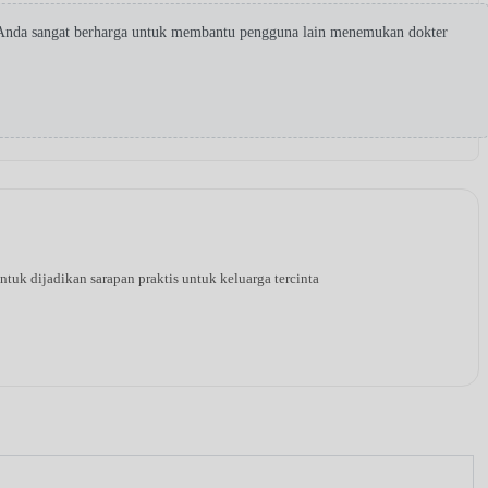
 Anda sangat berharga untuk membantu pengguna lain menemukan dokter
tuk dijadikan sarapan praktis untuk keluarga tercinta