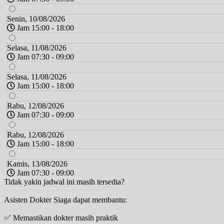
Senin, 10/08/2026
Jam 15:00 - 18:00
Selasa, 11/08/2026
Jam 07:30 - 09:00
Selasa, 11/08/2026
Jam 15:00 - 18:00
Rabu, 12/08/2026
Jam 07:30 - 09:00
Rabu, 12/08/2026
Jam 15:00 - 18:00
Kamis, 13/08/2026
Jam 07:30 - 09:00
Tidak yakin jadwal ini masih tersedia?
Kamis, 13/08/2026
Asisten Dokter Siaga dapat membantu:
Jam 15:00 - 18:00
✅ Memastikan dokter masih praktik
Jumat, 14/08/2026