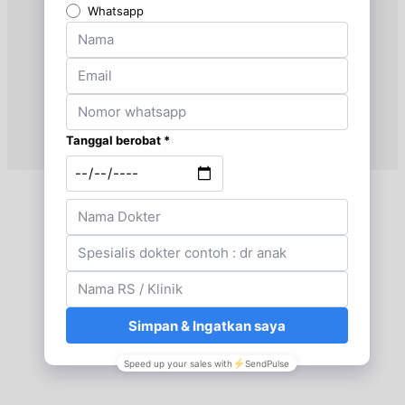
Jam 08:00 - 12:00
UMUM
Selasa, 25/08/2026
Jam 08:00 - 11:00
UMUM
Rabu, 26/08/2026
Jam 08:00 - 11:00
UMUM
Kamis, 27/08/2026
Jam 16:00 - 20:00
UMUM
Jumat, 28/08/2026
Jam 08:00 - 12:00
UMUM
Sabtu, 29/08/2026
Jam 13:00 - 16:00
UMUM