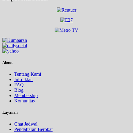
About
Tentang Kami
Info Iklan
FAQ
Blog
Membership
Komunitas
Layanan
Chat Jadwal
Pendaftaran Berobat