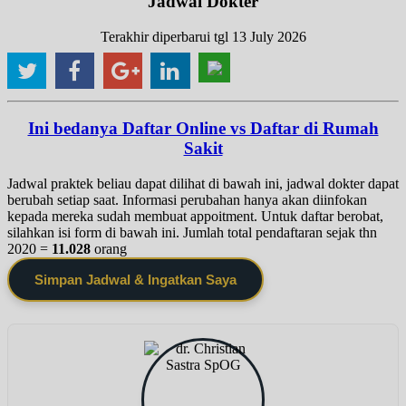
Jadwal Dokter
Terakhir diperbarui tgl 13 July 2026
Ini bedanya Daftar Online vs Daftar di Rumah
Sakit
Jadwal praktek beliau dapat dilihat di bawah ini, jadwal dokter dapat
berubah setiap saat. Informasi perubahan hanya akan diinfokan
kepada mereka sudah membuat appoitment. Untuk daftar berobat,
silahkan isi form di bawah ini. Jumlah total pendaftaran sejak thn
2020 =
11.028
orang
Simpan Jadwal & Ingatkan Saya