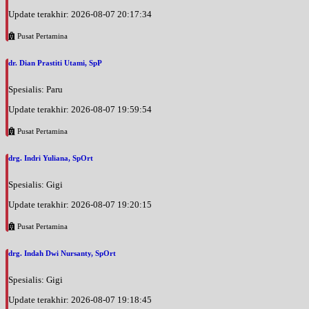
Update terakhir: 2026-08-07 20:17:34
Pusat Pertamina
dr. Dian Prastiti Utami, SpP
Spesialis: Paru
Update terakhir: 2026-08-07 19:59:54
Pusat Pertamina
drg. Indri Yuliana, SpOrt
Spesialis: Gigi
Update terakhir: 2026-08-07 19:20:15
Pusat Pertamina
drg. Indah Dwi Nursanty, SpOrt
Spesialis: Gigi
Update terakhir: 2026-08-07 19:18:45