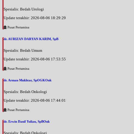
Spesialis: Bedah Urologi
Update terakhir: 2026-08-06 18:29:29
Pusat Pertamina
dr. AURIZAN DARYAN KARIM, SpB
Spesialis: Bedah Umum
Update terakhir: 2026-08-06 17:53:55
Pusat Pertamina
dr. Arman Mukhtar, SpOGKOnk
Spesialis: Bedah Onkologi
Update terakhir: 2026-08-06 17:44:01
Pusat Pertamina
dr. Erwin Danil Yulian, SpBOnk
Spesialis: Bedah Onkologi