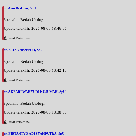
dr. Ario Baskoro, SpU
Spesialis: Bedah Urologi
Update terakhir: 2026-08-06 18:46:06
Pusat Pertamina
dr. FATAN ABSHARI, SpU
Spesialis: Bedah Urologi
Update terakhir: 2026-08-06 18:42:13
Pusat Pertamina
dr. AKBARI WAHYUDI KUSUMAH, SpU
Spesialis: Bedah Urologi
Update terakhir: 2026-08-06 18:38:38
Pusat Pertamina
dr. FIRTANTYO ADI SYAHPUTRA, SpU