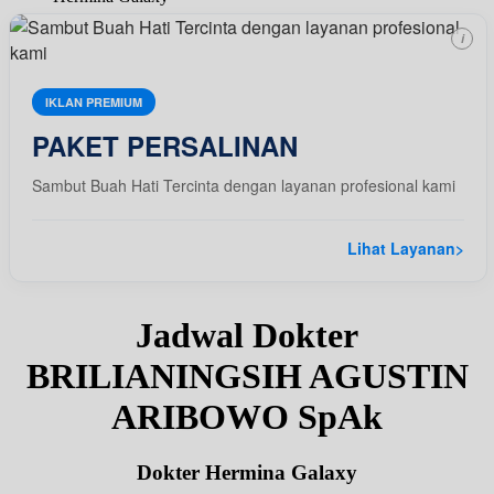
i
IKLAN PREMIUM
PAKET PERSALINAN
Sambut Buah Hati Tercinta dengan layanan profesional kami
Lihat Layanan
>
Jadwal Dokter
BRILIANINGSIH AGUSTIN
ARIBOWO SpAk
Dokter Hermina Galaxy