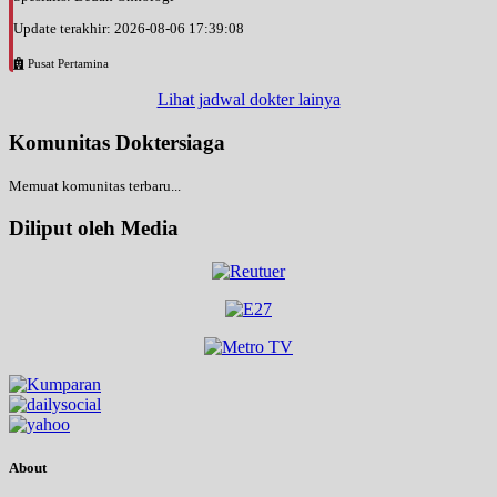
Update terakhir: 2026-08-06 17:39:08
Pusat Pertamina
Lihat jadwal dokter lainya
Komunitas Doktersiaga
Memuat komunitas terbaru...
Diliput oleh Media
About