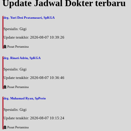
Update Jadwal Dokter terbaru
drg. Yuri Desi Pratamasari, SpKGA
Spesialis: Gigi
Update terakhir: 2026-08-07 10:39:26
Pusat Pertamina
drg. Rinati Adrin, SpKGA
Spesialis: Gigi
Update terakhir: 2026-08-07 10:36:46
Pusat Pertamina
drg. Muhamad Ryan, SpPerio
Spesialis: Gigi
Update terakhir: 2026-08-07 10:15:24
Pusat Pertamina