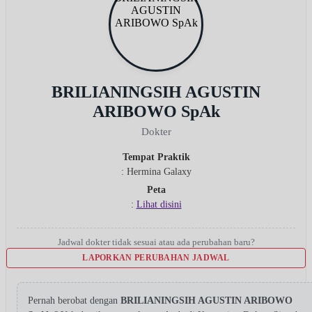
BRILIANINGSIH AGUSTIN
ARIBOWO SpAk
Dokter
Tempat Praktik
: Hermina Galaxy
Peta
:
Lihat disini
Jadwal dokter tidak sesuai atau ada perubahan baru?
LAPORKAN PERUBAHAN JADWAL
Pernah berobat dengan
BRILIANINGSIH AGUSTIN ARIBOWO