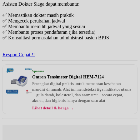
Asisten Dokter Siaga dapat membantu:
✅ Memastikan dokter masih praktik
✅ Mengecek perubahan jadwal
✅ Membantu memilih jadwal yang sesuai
✅ Membantu proses pendaftaran (jika tersedia)
✅ Konsulttasi permasalahan administrasi pasien BPJS
Respon Cepat !!
Sponsor
Omron Tensimeter Digital HEM-7124
Perangkat digital praktis untuk memantau kesehatan
mandiri di rumah. Alat ini mendeteksi tiga indikator utama
—gula darah, kolesterol, dan asam urat—secara cepat,
akurat, dan higienis hanya dengan satu alat
Lihat detail & harga →