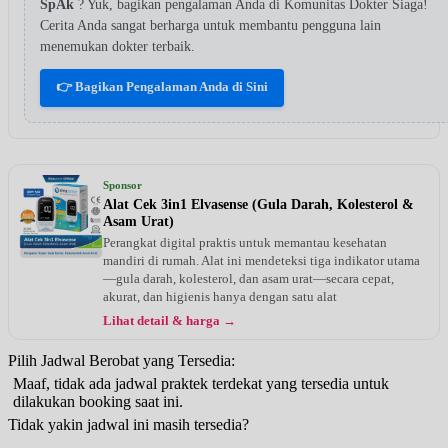
SpAk
? Yuk, bagikan pengalaman Anda di Komunitas Dokter Siaga!
Cerita Anda sangat berharga untuk membantu pengguna lain
menemukan dokter terbaik.
👉 Bagikan Pengalaman Anda di Sini
Sponsor
Alat Cek 3in1 Elvasense (Gula Darah, Kolesterol &
Asam Urat)
Perangkat digital praktis untuk memantau kesehatan
mandiri di rumah. Alat ini mendeteksi tiga indikator utama
—gula darah, kolesterol, dan asam urat—secara cepat,
akurat, dan higienis hanya dengan satu alat
Lihat detail & harga →
Pilih Jadwal Berobat yang Tersedia:
Maaf, tidak ada jadwal praktek terdekat yang tersedia untuk
dilakukan booking saat ini.
Tidak yakin jadwal ini masih tersedia?