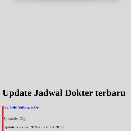
Update Jadwal Dokter terbaru
drg. Indri Yuliana, SpOrt
Spesialis: Gigi
Update terakhir: 2026-08-07 19:20:15