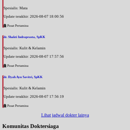
Spesialis: Mata
Update terakhir: 2026-08-07 18:00:56
Pusat Pertamina
dr. Shakti Indraprasta, SpKK
Spesialis: Kulit & Kelamin
Update terakhir: 2026-08-07 17:57:56
Pusat Pertamina
dr. Dyah Ayu Savitri, SpKK
Spesialis: Kulit & Kelamin
Update terakhir: 2026-08-07 17:56:19
Pusat Pertamina
Lihat jadwal dokter lainya
Komunitas Doktersiaga