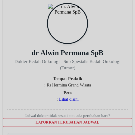
dr Alwin Permana SpB
Dokter Bedah Onkologi - Sub Spesialis Bedah Onkologi
(Tumor)
Tempat Praktik
: Rs Hermina Grand Wisata
Peta
:
Lihat disini
Jadwal dokter tidak sesuai atau ada perubahan baru?
LAPORKAN PERUBAHAN JADWAL