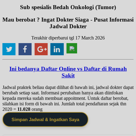
Sub spesialis Bedah Onkologi (Tumor)
Mau berobat ? Ingat Dokter Siaga - Pusat Informasi
Jadwal Dokter
Terakhir diperbarui tgl 17 March 2026
Ini bedanya Daftar Online vs Daftar di Rumah
Sakit
Jadwal praktek beliau dapat dilihat di bawah ini, jadwal dokter dapat
berubah setiap saat. Informasi perubahan hanya akan diinfokan
kepada mereka sudah membuat appoitment. Untuk daftar berobat,
silahkan isi form di bawah ini. Jumlah total pendaftaran sejak thn
2020 =
11.028
orang
Simpan Jadwal & Ingatkan Saya