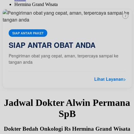
Hermina Grand Wisata
i
SIAP ANTAR PAKET
SIAP ANTAR OBAT ANDA
Pengiriman obat yang cepat, aman, terpercaya sampai ke
tangan anda
Lihat Layanan
>
Jadwal Dokter Alwin Permana
SpB
Dokter Bedah Onkologi Rs Hermina Grand Wisata