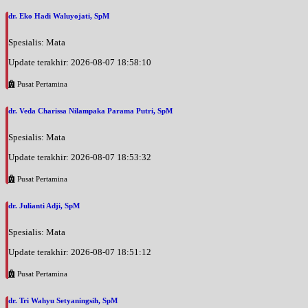
dr. Eko Hadi Waluyojati, SpM
Spesialis: Mata
Update terakhir: 2026-08-07 18:58:10
Pusat Pertamina
dr. Veda Charissa Nilampaka Parama Putri, SpM
Spesialis: Mata
Update terakhir: 2026-08-07 18:53:32
Pusat Pertamina
dr. Julianti Adji, SpM
Spesialis: Mata
Update terakhir: 2026-08-07 18:51:12
Pusat Pertamina
dr. Tri Wahyu Setyaningsih, SpM