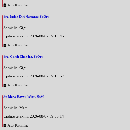
Pusat Pertamina
drg. Indah Dwi Nursanty, SpOrt
Spesialis: Gigi
Update terakhir: 2026-08-07 19:18:45
Pusat Pertamina
drg. Galuh Chandra, SpOrt
Spesialis: Gigi
Update terakhir: 2026-08-07 19:13:57
Pusat Pertamina
dr. Mega Hayyu Isfiati, SpM
Spesialis: Mata
Update terakhir: 2026-08-07 19:06:14
Pusat Pertamina