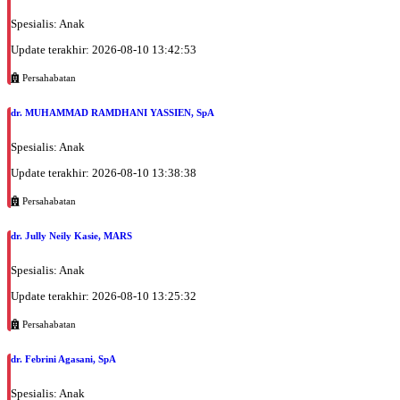
Spesialis: Anak
Update terakhir: 2026-08-10 13:42:53
Persahabatan
dr. MUHAMMAD RAMDHANI YASSIEN, SpA
Spesialis: Anak
Update terakhir: 2026-08-10 13:38:38
Persahabatan
dr. Jully Neily Kasie, MARS
Spesialis: Anak
Update terakhir: 2026-08-10 13:25:32
Persahabatan
dr. Febrini Agasani, SpA
Spesialis: Anak