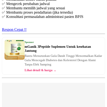
✅ Mengecek perubahan jadwal
✅ Membantu memilih jadwal yang sesuai
✅ Membantu proses pendaftaran (jika tersedia)
✅ Konsulttasi permasalahan administrasi pasien BPJS
Respon Cepat !!
Sponsor
mGanik 3Peptide Suplemen Untuk kesehatan
Jantung
Bantu Menurunkan Gula Darah Tinggi Menormalkan Kadar
Gula Mencegah Diabetes dan Kolesterol Dengan Alami
Tanpa Efek Samping
Lihat detail & harga →