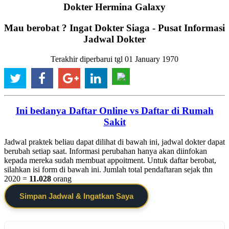
Dokter Hermina Galaxy
Mau berobat ? Ingat Dokter Siaga - Pusat Informasi
Jadwal Dokter
Terakhir diperbarui tgl 01 January 1970
Ini bedanya Daftar Online vs Daftar di Rumah
Sakit
Jadwal praktek beliau dapat dilihat di bawah ini, jadwal dokter dapat
berubah setiap saat. Informasi perubahan hanya akan diinfokan
kepada mereka sudah membuat appoitment. Untuk daftar berobat,
silahkan isi form di bawah ini. Jumlah total pendaftaran sejak thn
2020 =
11.028
orang
Simpan Jadwal & Ingatkan Saya