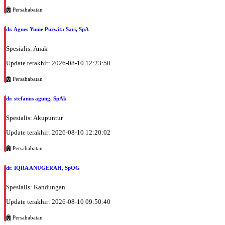
Persahabatan
dr. Agnes Yunie Purwita Sari, SpA
Spesialis: Anak
Update terakhir: 2026-08-10 12:23:50
Persahabatan
dr. stefanus agung, SpAk
Spesialis: Akupuntur
Update terakhir: 2026-08-10 12:20:02
Persahabatan
dr. IQRA ANUGERAH, SpOG
Spesialis: Kandungan
Update terakhir: 2026-08-10 09:50:40
Persahabatan