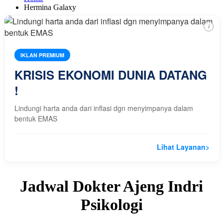
Hermina Galaxy
i
IKLAN PREMIUM
KRISIS EKONOMI DUNIA DATANG
!
Lindungi harta anda dari inflasi dgn menyimpanya dalam
bentuk EMAS
Lihat Layanan
>
Jadwal Dokter Ajeng Indri
Psikologi