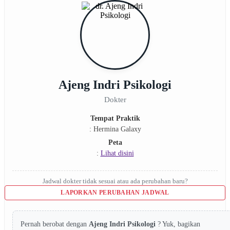
Ajeng Indri Psikologi
Dokter
Tempat Praktik
: Hermina Galaxy
Peta
:
Lihat disini
Jadwal dokter tidak sesuai atau ada perubahan baru?
LAPORKAN PERUBAHAN JADWAL
Pernah berobat dengan
Ajeng Indri Psikologi
? Yuk, bagikan