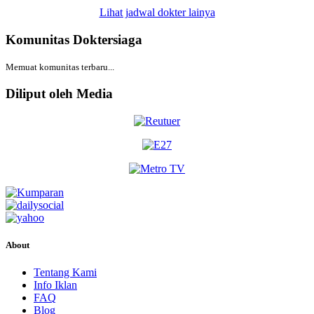
Lihat jadwal dokter lainya
Komunitas Doktersiaga
Memuat komunitas terbaru...
Diliput oleh Media
About
Tentang Kami
Info Iklan
FAQ
Blog