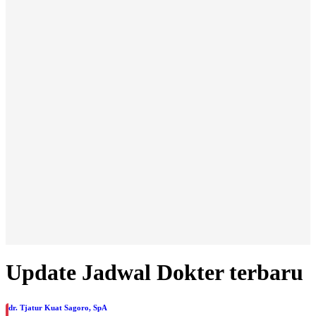
Update Jadwal Dokter terbaru
dr. Tjatur Kuat Sagoro, SpA