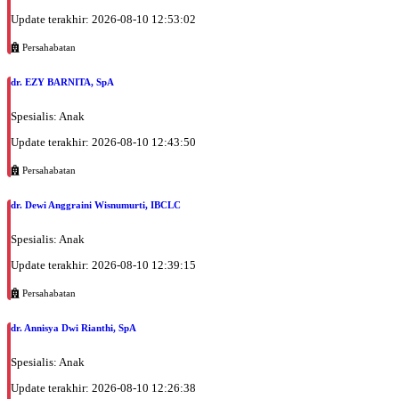
Update terakhir: 2026-08-10 12:53:02
Persahabatan
dr. EZY BARNITA, SpA
Spesialis: Anak
Update terakhir: 2026-08-10 12:43:50
Persahabatan
dr. Dewi Anggraini Wisnumurti, IBCLC
Spesialis: Anak
Update terakhir: 2026-08-10 12:39:15
Persahabatan
dr. Annisya Dwi Rianthi, SpA
Spesialis: Anak
Update terakhir: 2026-08-10 12:26:38