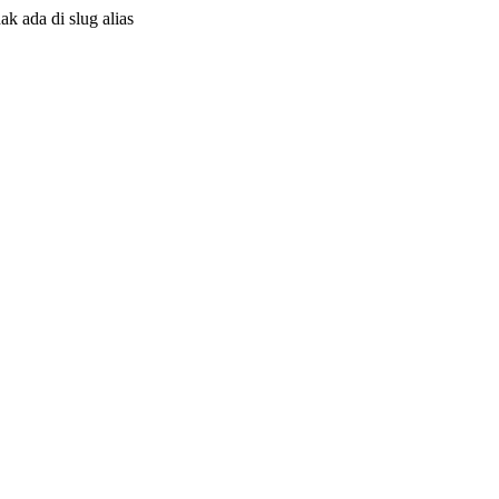
ak ada di slug alias