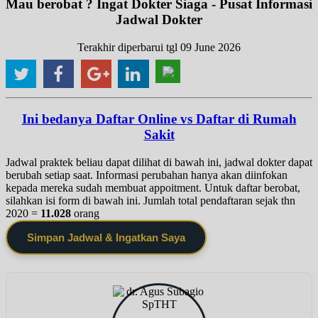
Mau berobat ? Ingat Dokter Siaga - Pusat Informasi
Jadwal Dokter
Terakhir diperbarui tgl 09 June 2026
Ini bedanya Daftar Online vs Daftar di Rumah
Sakit
Jadwal praktek beliau dapat dilihat di bawah ini, jadwal dokter dapat
berubah setiap saat. Informasi perubahan hanya akan diinfokan
kepada mereka sudah membuat appoitment. Untuk daftar berobat,
silahkan isi form di bawah ini. Jumlah total pendaftaran sejak thn
2020 =
11.028
orang
Simpan Jadwal & Ingatkan Saya