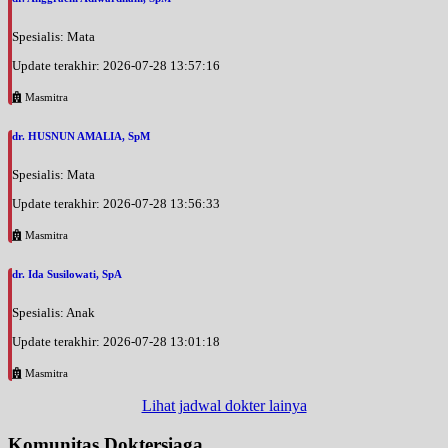
Spesialis: Mata
Update terakhir: 2026-07-28 13:57:16
Masmitra
dr. HUSNUN AMALIA, SpM
Spesialis: Mata
Update terakhir: 2026-07-28 13:56:33
Masmitra
dr. Ida Susilowati, SpA
Spesialis: Anak
Update terakhir: 2026-07-28 13:01:18
Masmitra
Lihat jadwal dokter lainya
Komunitas Doktersiaga