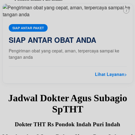
i
SIAP ANTAR PAKET
SIAP ANTAR OBAT ANDA
Pengiriman obat yang cepat, aman, terpercaya sampai ke
tangan anda
Lihat Layanan
>
Jadwal Dokter Agus Subagio
SpTHT
Dokter THT Rs Pondok Indah Puri Indah