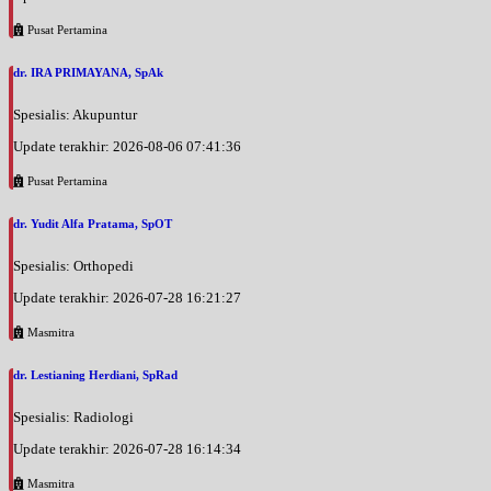
Pusat Pertamina
dr. IRA PRIMAYANA, SpAk
Spesialis: Akupuntur
Update terakhir: 2026-08-06 07:41:36
Pusat Pertamina
dr. Yudit Alfa Pratama, SpOT
Spesialis: Orthopedi
Update terakhir: 2026-07-28 16:21:27
Masmitra
dr. Lestianing Herdiani, SpRad
Spesialis: Radiologi
Update terakhir: 2026-07-28 16:14:34
Masmitra