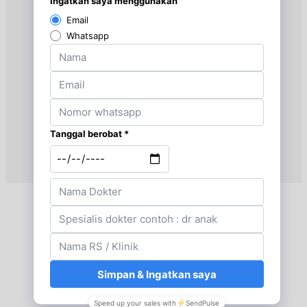
Jam 08:00 - 11:30
UMUM
Senin, 31/08/2026
Jam 12:30 - 13:30
UMUM
Kamis, 03/09/2026
Jam 08:00 - 11:00
UMUM
Kamis, 03/09/2026
Jam 12:30 - 13:30
UMUM