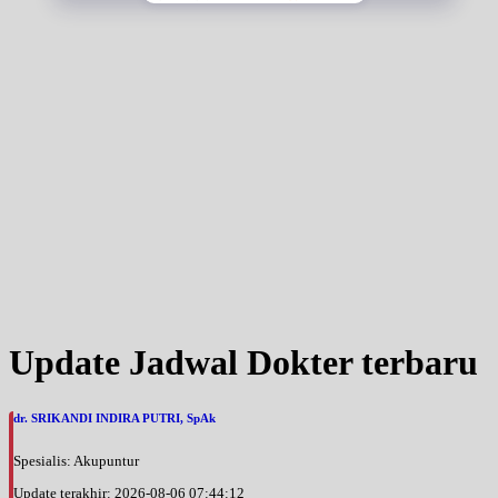
Update Jadwal Dokter terbaru
dr. SRIKANDI INDIRA PUTRI, SpAk
Spesialis: Akupuntur
Update terakhir: 2026-08-06 07:44:12