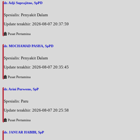
dr. Adji Suprajitno, SpPD
Spesialis: Penyakit Dalam
Update terakhir: 2026-08-07 20:37:59
Pusat Pertamina
dr. MOCHAMAD PASHA, SpPD
Spesialis: Penyakit Dalam
Update terakhir: 2026-08-07 20:35:45
Pusat Pertamina
dr. Arini Purwono, SpP
Spesialis: Paru
Update terakhir: 2026-08-07 20:25:58
Pusat Pertamina
dr. JANUAR HABIBI, SpP