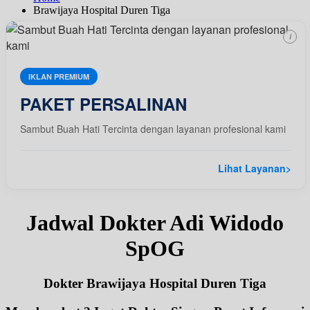
Brawijaya Hospital Duren Tiga
i
IKLAN PREMIUM
PAKET PERSALINAN
Sambut Buah Hati Tercinta dengan layanan profesional kami
Lihat Layanan
>
Jadwal Dokter Adi Widodo
SpOG
Dokter Brawijaya Hospital Duren Tiga