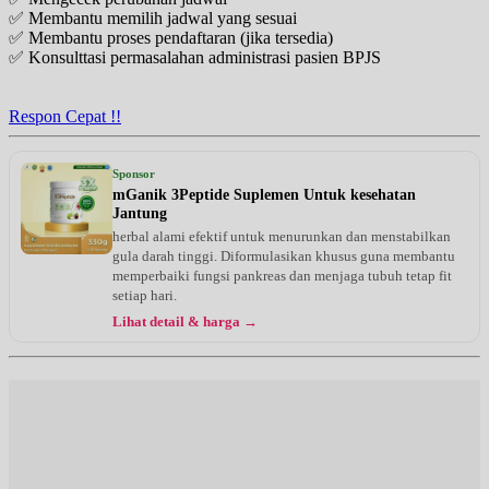
✅ Membantu memilih jadwal yang sesuai
✅ Membantu proses pendaftaran (jika tersedia)
✅ Konsulttasi permasalahan administrasi pasien BPJS
Respon Cepat !!
Sponsor
mGanik 3Peptide Suplemen Untuk kesehatan
Jantung
herbal alami efektif untuk menurunkan dan menstabilkan
gula darah tinggi. Diformulasikan khusus guna membantu
memperbaiki fungsi pankreas dan menjaga tubuh tetap fit
setiap hari.
Lihat detail & harga →