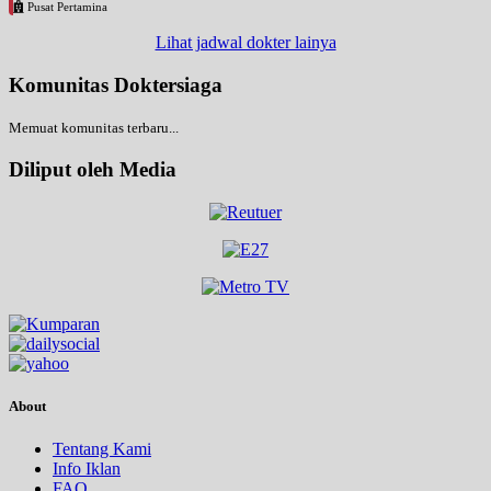
Pusat Pertamina
Lihat jadwal dokter lainya
Komunitas Doktersiaga
Memuat komunitas terbaru...
Diliput oleh Media
About
Tentang Kami
Info Iklan
FAQ