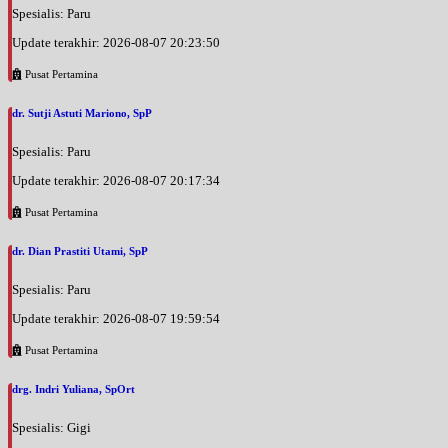
Spesialis: Paru
Update terakhir: 2026-08-07 20:23:50
Pusat Pertamina
dr. Sutji Astuti Mariono, SpP
Spesialis: Paru
Update terakhir: 2026-08-07 20:17:34
Pusat Pertamina
dr. Dian Prastiti Utami, SpP
Spesialis: Paru
Update terakhir: 2026-08-07 19:59:54
Pusat Pertamina
drg. Indri Yuliana, SpOrt
Spesialis: Gigi