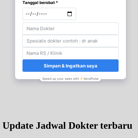
Update Jadwal Dokter terbaru