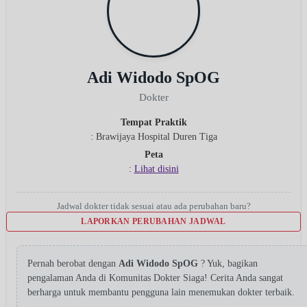
Adi Widodo SpOG
Dokter
Tempat Praktik
: Brawijaya Hospital Duren Tiga
Peta
:
Lihat disini
Jadwal dokter tidak sesuai atau ada perubahan baru?
LAPORKAN PERUBAHAN JADWAL
Pernah berobat dengan
Adi Widodo SpOG
? Yuk, bagikan
pengalaman Anda di Komunitas Dokter Siaga! Cerita Anda sangat
berharga untuk membantu pengguna lain menemukan dokter terbaik.