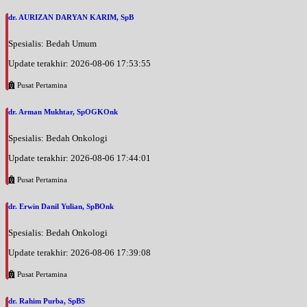
dr. AURIZAN DARYAN KARIM, SpB
Spesialis: Bedah Umum
Update terakhir: 2026-08-06 17:53:55
Pusat Pertamina
dr. Arman Mukhtar, SpOGKOnk
Spesialis: Bedah Onkologi
Update terakhir: 2026-08-06 17:44:01
Pusat Pertamina
dr. Erwin Danil Yulian, SpBOnk
Spesialis: Bedah Onkologi
Update terakhir: 2026-08-06 17:39:08
Pusat Pertamina
dr. Rahim Purba, SpBS