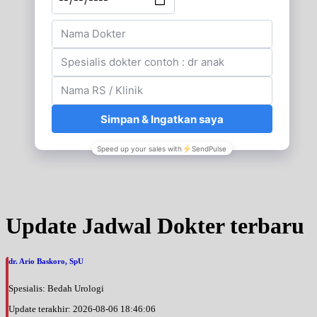
Update Jadwal Dokter terbaru
dr. Ario Baskoro, SpU
Spesialis: Bedah Urologi
Update terakhir: 2026-08-06 18:46:06