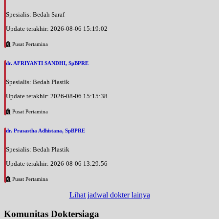
Spesialis: Bedah Saraf
Update terakhir: 2026-08-06 15:19:02
Pusat Pertamina
dr. AFRIYANTI SANDHI, SpBPRE
Spesialis: Bedah Plastik
Update terakhir: 2026-08-06 15:15:38
Pusat Pertamina
dr. Prasastha Adhistana, SpBPRE
Spesialis: Bedah Plastik
Update terakhir: 2026-08-06 13:29:56
Pusat Pertamina
Lihat jadwal dokter lainya
Komunitas Doktersiaga