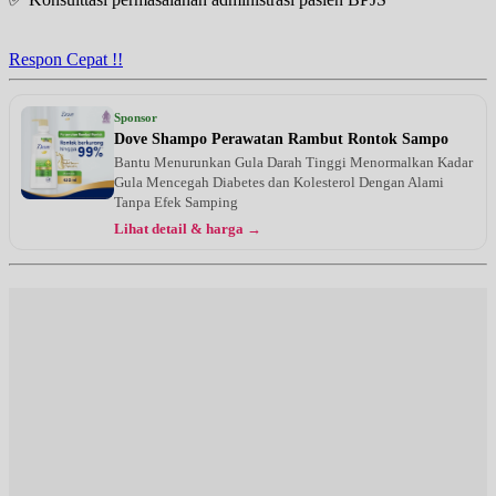
Respon Cepat !!
Sponsor
Dove Shampo Perawatan Rambut Rontok Sampo
Bantu Menurunkan Gula Darah Tinggi Menormalkan Kadar
Gula Mencegah Diabetes dan Kolesterol Dengan Alami
Tanpa Efek Samping
Lihat detail & harga →