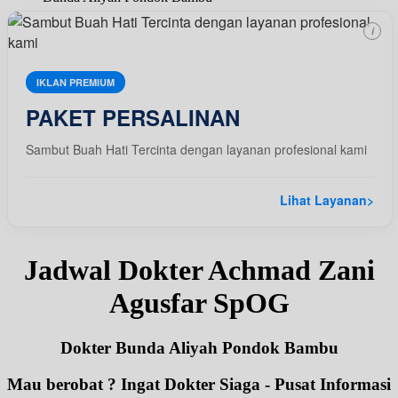
i
IKLAN PREMIUM
PAKET PERSALINAN
Sambut Buah Hati Tercinta dengan layanan profesional kami
Lihat Layanan
>
Jadwal Dokter Achmad Zani
Agusfar SpOG
Dokter Bunda Aliyah Pondok Bambu
Mau berobat ? Ingat Dokter Siaga - Pusat Informasi