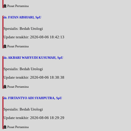
Pusat Pertamina
dr. FATAN ABSHARI, SpU
Spesialis: Bedah Urologi
Update terakhir: 2026-08-06 18:42:13
Pusat Pertamina
dr. AKBARI WAHYUDI KUSUMAH, SpU
Spesialis: Bedah Urologi
Update terakhir: 2026-08-06 18:38:38
Pusat Pertamina
dr. FIRTANTYO ADI SYAHPUTRA, SpU
Spesialis: Bedah Urologi
Update terakhir: 2026-08-06 18:29:29
Pusat Pertamina