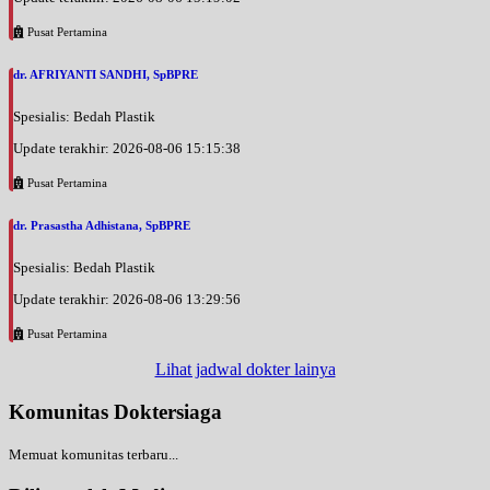
Pusat Pertamina
dr. AFRIYANTI SANDHI, SpBPRE
Spesialis: Bedah Plastik
Update terakhir: 2026-08-06 15:15:38
Pusat Pertamina
dr. Prasastha Adhistana, SpBPRE
Spesialis: Bedah Plastik
Update terakhir: 2026-08-06 13:29:56
Pusat Pertamina
Lihat jadwal dokter lainya
Komunitas Doktersiaga
Memuat komunitas terbaru...