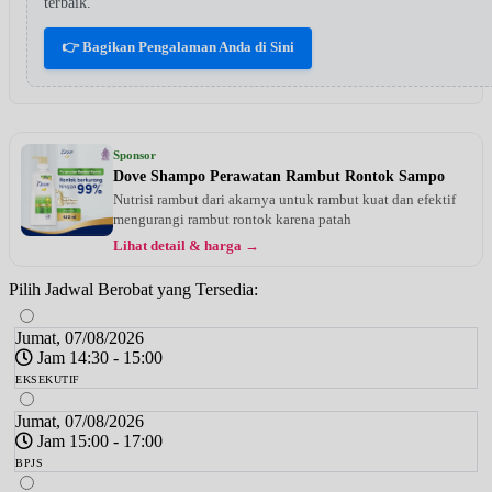
terbaik.
👉 Bagikan Pengalaman Anda di Sini
Sponsor
Dove Shampo Perawatan Rambut Rontok Sampo
Nutrisi rambut dari akarnya untuk rambut kuat dan efektif
mengurangi rambut rontok karena patah
Lihat detail & harga →
Pilih Jadwal Berobat yang Tersedia:
Jumat, 07/08/2026
Jam 14:30 - 15:00
EKSEKUTIF
Jumat, 07/08/2026
Jam 15:00 - 17:00
BPJS