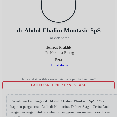
dr Abdul Chalim Muntasir SpS
Dokter Saraf
Tempat Praktik
: Rs Hermina Bitung
Peta
:
Lihat disini
Jadwal dokter tidak sesuai atau ada perubahan baru?
LAPORKAN PERUBAHAN JADWAL
Pernah berobat dengan
dr Abdul Chalim Muntasir SpS
? Yuk,
bagikan pengalaman Anda di Komunitas Dokter Siaga! Cerita Anda
sangat berharga untuk membantu pengguna lain menemukan dokter