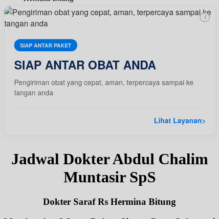
i
SIAP ANTAR PAKET
SIAP ANTAR OBAT ANDA
Pengiriman obat yang cepat, aman, terpercaya sampai ke
tangan anda
Lihat Layanan
>
Jadwal Dokter Abdul Chalim
Muntasir SpS
Dokter Saraf Rs Hermina Bitung