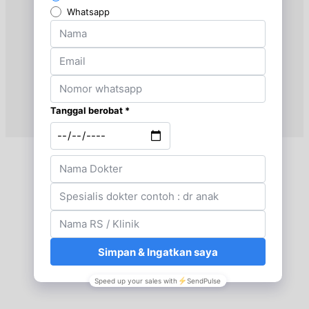
Rabu, 19/08/2026
Jam 09:00 - 11:00
BPJS
Rabu, 19/08/2026
Jam 11:00 - 11:30
EKSEKUTIF
Jumat, 21/08/2026
Jam 14:30 - 15:00
EKSEKUTIF
Jumat, 21/08/2026
Jam 15:00 - 17:00
BPJS
Senin, 24/08/2026
Jam 14:30 - 15:00
EKSEKUTIF
Senin, 24/08/2026
Jam 15:00 - 17:00
BPJS