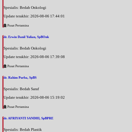
Spesialis: Bedah Onkologi
Update terakhir: 2026-08-06 17:44:01
Pusat Pertamina
dr. Erwin Danil Yulian, SpBOnk
Spesialis: Bedah Onkologi
Update terakhir: 2026-08-06 17:39:08
Pusat Pertamina
dr. Rahim Purba, SpBS
Spesialis: Bedah Saraf
Update terakhir: 2026-08-06 15:19:02
Pusat Pertamina
dr. AFRIYANTI SANDHI, SpBPRE
Spesialis: Bedah Plastik