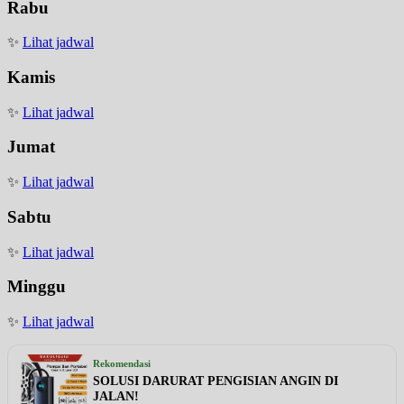
Rabu
✨
Lihat jadwal
Kamis
✨
Lihat jadwal
Jumat
✨
Lihat jadwal
Sabtu
✨
Lihat jadwal
Minggu
✨
Lihat jadwal
Rekomendasi
SOLUSI DARURAT PENGISIAN ANGIN DI
JALAN!