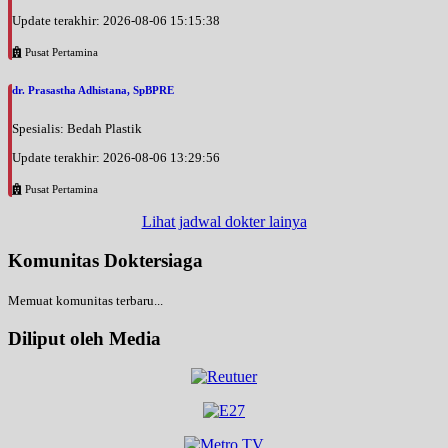
Update terakhir: 2026-08-06 15:15:38
Pusat Pertamina
dr. Prasastha Adhistana, SpBPRE
Spesialis: Bedah Plastik
Update terakhir: 2026-08-06 13:29:56
Pusat Pertamina
Lihat jadwal dokter lainya
Komunitas Doktersiaga
Memuat komunitas terbaru...
Diliput oleh Media