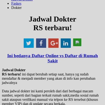
Faskes
Dokter
Jadwal Dokter
RS terbaru!
Ini bedanya Daftar Online vs Daftar di Rumah
Sakit
Jadwal Dokter
RS terbaru!
ini dapat berubah setiap saat, hanya yg sudah
mendaftar & menjadi member yang akan di info kan perubahan
jadwalnya
Data jadwal dokter ini kami peroleh dari dari berbagai macam
sumber, seperti dari bagian terkait rumah sakit,media sosial rumah
sakit ataupun verifikasi manual via telpon ke RS tersebut (khusus
member VIP) dan di update secara berkala.