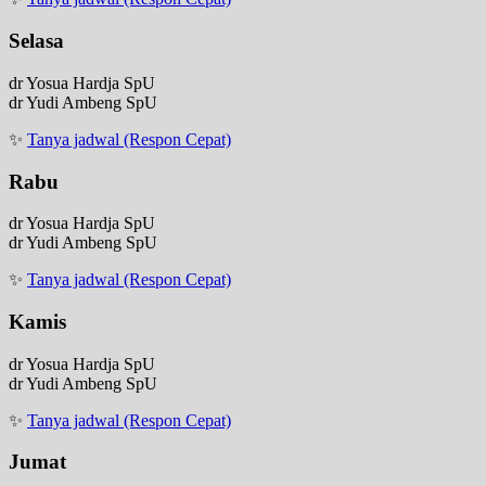
Selasa
dr Yosua Hardja SpU
dr Yudi Ambeng SpU
✨
Tanya jadwal (Respon Cepat)
Rabu
dr Yosua Hardja SpU
dr Yudi Ambeng SpU
✨
Tanya jadwal (Respon Cepat)
Kamis
dr Yosua Hardja SpU
dr Yudi Ambeng SpU
✨
Tanya jadwal (Respon Cepat)
Jumat