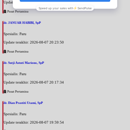
Update terakhir: 2026-08-07 20:25:58
Pusat Pertamina
dr. JANUAR HABIBI, SpP
Spesialis: Paru
Update terakhir: 2026-08-07 20:23:50
Pusat Pertamina
dr. Sutji Astuti Mariono, SpP
Spesialis: Paru
Update terakhir: 2026-08-07 20:17:34
Pusat Pertamina
dr. Dian Prastiti Utami, SpP
Spesialis: Paru
Update terakhir: 2026-08-07 19:59:54