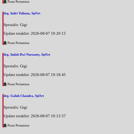
Pusat Pertamina
drg. Indri Yuliana, SpOrt
Spesialis: Gigi
Update terakhir: 2026-08-07 19:20:15
Pusat Pertamina
drg. Indah Dwi Nursanty, SpOrt
Spesialis: Gigi
Update terakhir: 2026-08-07 19:18:45
Pusat Pertamina
drg. Galuh Chandra, SpOrt
Spesialis: Gigi
Update terakhir: 2026-08-07 19:13:57
Pusat Pertamina