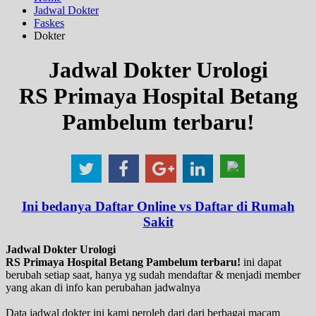
Jadwal Dokter
Faskes
Dokter
Jadwal Dokter Urologi
RS Primaya Hospital Betang
Pambelum terbaru!
Ini bedanya Daftar Online vs Daftar di Rumah
Sakit
Jadwal Dokter Urologi
RS Primaya Hospital Betang Pambelum terbaru!
ini dapat
berubah setiap saat, hanya yg sudah mendaftar & menjadi member
yang akan di info kan perubahan jadwalnya
Data jadwal dokter ini kami peroleh dari dari berbagai macam