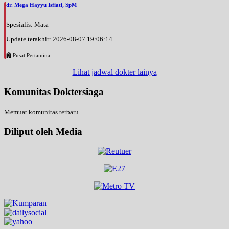
dr. Mega Hayyu Isfiati, SpM
Spesialis: Mata
Update terakhir: 2026-08-07 19:06:14
Pusat Pertamina
Lihat jadwal dokter lainya
Komunitas Doktersiaga
Memuat komunitas terbaru...
Diliput oleh Media