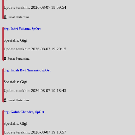
Update terakhir: 2026-08-07 19:59:54
Pusat Pertamina
drg. Indri Yuliana, SpOrt
Spesialis: Gigi
Update terakhir: 2026-08-07 19:20:15
Pusat Pertamina
drg. Indah Dwi Nursanty, SpOrt
Spesialis: Gigi
Update terakhir: 2026-08-07 19:18:45
Pusat Pertamina
drg. Galuh Chandra, SpOrt
Spesialis: Gigi
Update terakhir: 2026-08-07 19:13:57