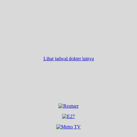
Lihat jadwal dokter lainya