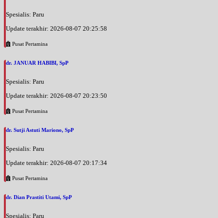
Spesialis: Paru
Update terakhir: 2026-08-07 20:25:58
Pusat Pertamina
dr. JANUAR HABIBI, SpP
Spesialis: Paru
Update terakhir: 2026-08-07 20:23:50
Pusat Pertamina
dr. Sutji Astuti Mariono, SpP
Spesialis: Paru
Update terakhir: 2026-08-07 20:17:34
Pusat Pertamina
dr. Dian Prastiti Utami, SpP
Spesialis: Paru