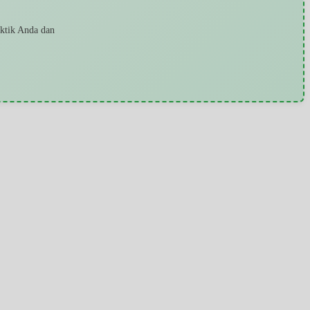
aktik Anda dan