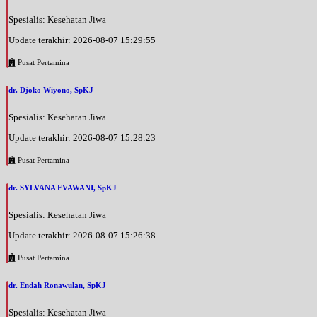
Spesialis: Kesehatan Jiwa
Update terakhir: 2026-08-07 15:29:55
Pusat Pertamina
dr. Djoko Wiyono, SpKJ
Spesialis: Kesehatan Jiwa
Update terakhir: 2026-08-07 15:28:23
Pusat Pertamina
dr. SYLVANA EVAWANI, SpKJ
Spesialis: Kesehatan Jiwa
Update terakhir: 2026-08-07 15:26:38
Pusat Pertamina
dr. Endah Ronawulan, SpKJ
Spesialis: Kesehatan Jiwa