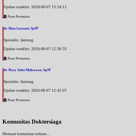
Update terakhir: 2026-08-07 15:24:11
Pusat Pertamina
dr. Dian Larasati, SpJP
Spesialis: Jantung
Update terakhir: 2026-08-07 12:58:55
Pusat Pertamina
dr. Hary Sakti Mulyawan, SpJP
Spesialis: Jantung
Update terakhir: 2026-08-07 12:42:07
Pusat Pertamina
Komunitas Doktersiaga
Memuat komunitas terbaru...