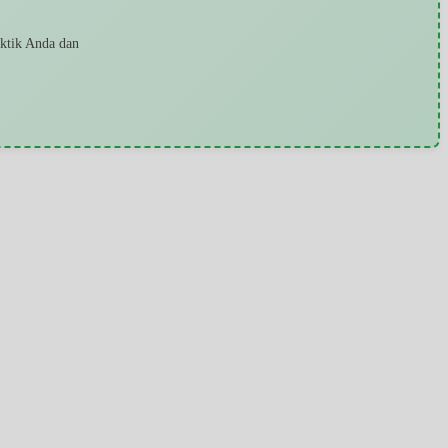
aktik Anda dan