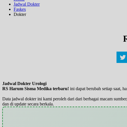
Jadwal Dokter
Faskes
Dokter
Jadwal Dokter Urologi
RS Harum Sisma Medika terbaru!
ini dapat berubah setiap saat,
Data jadwal dokter ini kami peroleh dari dari berbagai macam sumber,
dan di update secara berkala.