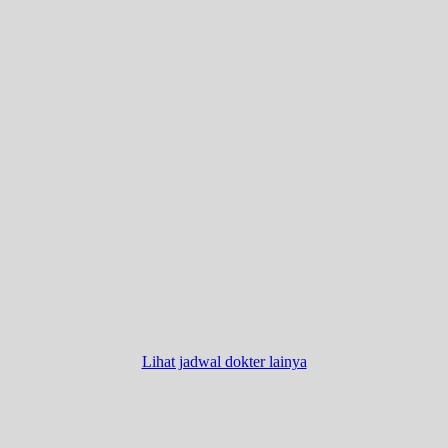
Lihat jadwal dokter lainya