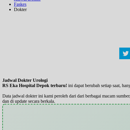
Faskes
Dokter
Jadwal Dokter Urologi
RS Eka Hospital Depok terbaru!
ini dapat berubah setiap saat, h
Data jadwal dokter ini kami peroleh dari dari berbagai macam sumber,
dan di update secara berkala.