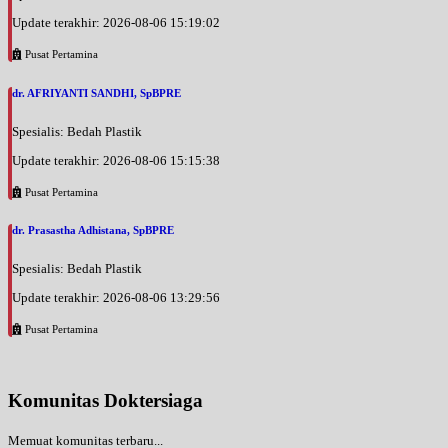
Update terakhir: 2026-08-06 15:19:02
Pusat Pertamina
dr. AFRIYANTI SANDHI, SpBPRE
Spesialis: Bedah Plastik
Update terakhir: 2026-08-06 15:15:38
Pusat Pertamina
dr. Prasastha Adhistana, SpBPRE
Spesialis: Bedah Plastik
Update terakhir: 2026-08-06 13:29:56
Pusat Pertamina
Komunitas Doktersiaga
Memuat komunitas terbaru...