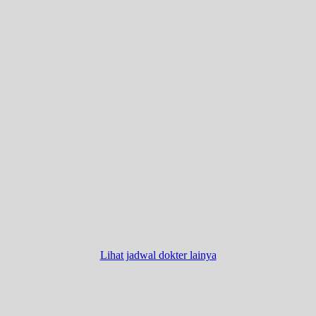
Lihat jadwal dokter lainya