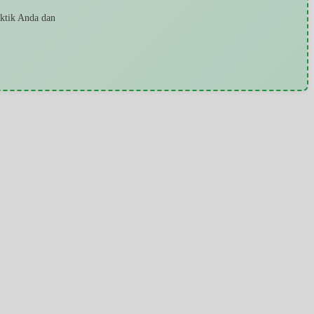
aktik Anda dan