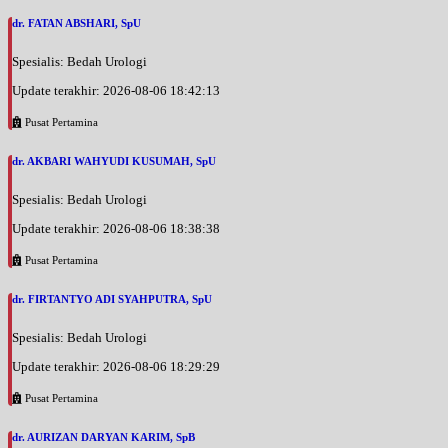
dr. FATAN ABSHARI, SpU
Spesialis: Bedah Urologi
Update terakhir: 2026-08-06 18:42:13
Pusat Pertamina
dr. AKBARI WAHYUDI KUSUMAH, SpU
Spesialis: Bedah Urologi
Update terakhir: 2026-08-06 18:38:38
Pusat Pertamina
dr. FIRTANTYO ADI SYAHPUTRA, SpU
Spesialis: Bedah Urologi
Update terakhir: 2026-08-06 18:29:29
Pusat Pertamina
dr. AURIZAN DARYAN KARIM, SpB