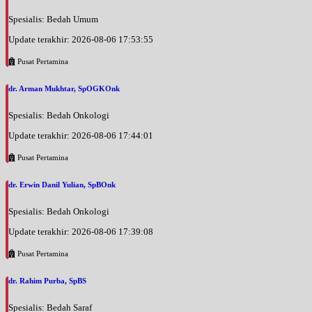
Spesialis: Bedah Umum
Update terakhir: 2026-08-06 17:53:55
Pusat Pertamina
dr. Arman Mukhtar, SpOGKOnk
Spesialis: Bedah Onkologi
Update terakhir: 2026-08-06 17:44:01
Pusat Pertamina
dr. Erwin Danil Yulian, SpBOnk
Spesialis: Bedah Onkologi
Update terakhir: 2026-08-06 17:39:08
Pusat Pertamina
dr. Rahim Purba, SpBS
Spesialis: Bedah Saraf