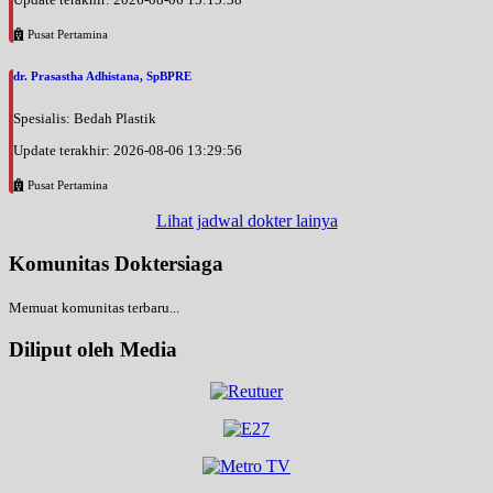
Pusat Pertamina
dr. Prasastha Adhistana, SpBPRE
Spesialis: Bedah Plastik
Update terakhir: 2026-08-06 13:29:56
Pusat Pertamina
Lihat jadwal dokter lainya
Komunitas Doktersiaga
Memuat komunitas terbaru...
Diliput oleh Media