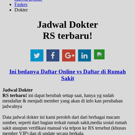
Faskes
Dokter
Jadwal Dokter
RS terbaru!
Ini bedanya Daftar Online vs Daftar di Rumah
Sakit
Jadwal Dokter
RS terbaru!
ini dapat berubah setiap saat, hanya yg sudah
mendaftar & menjadi member yang akan di info kan perubahan
jadwalnya
Data jadwal dokter ini kami peroleh dari dari berbagai macam
sumber, seperti dari bagian terkait rumah sakit,media sosial rumah
sakit ataupun verifikasi manual via telpon ke RS tersebut (khusus
member VIP) dan di update secara berkala.