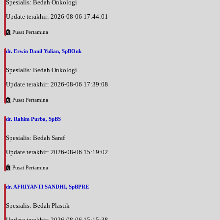
Spesialis: Bedah Onkologi
Update terakhir: 2026-08-06 17:44:01
Pusat Pertamina
dr. Erwin Danil Yulian, SpBOnk
Spesialis: Bedah Onkologi
Update terakhir: 2026-08-06 17:39:08
Pusat Pertamina
dr. Rahim Purba, SpBS
Spesialis: Bedah Saraf
Update terakhir: 2026-08-06 15:19:02
Pusat Pertamina
dr. AFRIYANTI SANDHI, SpBPRE
Spesialis: Bedah Plastik
Update terakhir: 2026-08-06 15:15:38