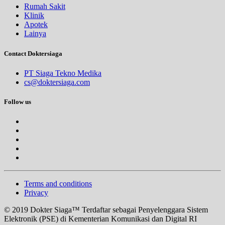
Rumah Sakit
Klinik
Apotek
Lainya
Contact Doktersiaga
PT Siaga Tekno Medika
cs@doktersiaga.com
Follow us
Terms and conditions
Privacy
© 2019 Dokter Siaga™ Terdaftar sebagai Penyelenggara Sistem
Elektronik (PSE) di Kementerian Komunikasi dan Digital RI