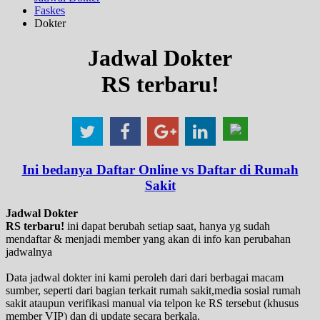
Faskes
Dokter
Jadwal Dokter
RS terbaru!
Ini bedanya Daftar Online vs Daftar di Rumah
Sakit
Jadwal Dokter
RS terbaru!
ini dapat berubah setiap saat, hanya yg sudah
mendaftar & menjadi member yang akan di info kan perubahan
jadwalnya
Data jadwal dokter ini kami peroleh dari dari berbagai macam
sumber, seperti dari bagian terkait rumah sakit,media sosial rumah
sakit ataupun verifikasi manual via telpon ke RS tersebut (khusus
member VIP) dan di update secara berkala.