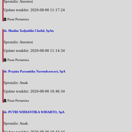
Spesialis: Anestesi
Update terakhir: 2026-08-06 11:17:24
Pusat Pertamina
dr. Muslim Tadjuddin Chalid, SpAn
Spesialis: Anestesi
Update terakhir: 2026-08-06 11:14:34
Pusat Pertamina
dr. Prajnia Paramitha Narendraswari, SpA
Spesialis: Anak
Update terakhir: 2026-08-06 10:46:34
Pusat Pertamina
dr. PUTRI WIDIANTIKA WIDARTO, SpA
Spesialis: Anak
Update terakhir: 2026-08-06 10:43:44