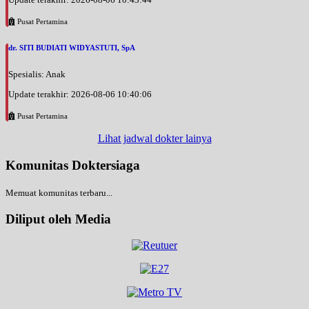
Pusat Pertamina
dr. SITI BUDIATI WIDYASTUTI, SpA
Spesialis: Anak
Update terakhir: 2026-08-06 10:40:06
Pusat Pertamina
Lihat jadwal dokter lainya
Komunitas Doktersiaga
Memuat komunitas terbaru...
Diliput oleh Media