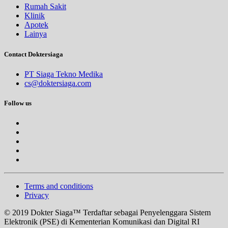
Rumah Sakit
Klinik
Apotek
Lainya
Contact Doktersiaga
PT Siaga Tekno Medika
cs@doktersiaga.com
Follow us
Terms and conditions
Privacy
© 2019 Dokter Siaga™ Terdaftar sebagai Penyelenggara Sistem
Elektronik (PSE) di Kementerian Komunikasi dan Digital RI