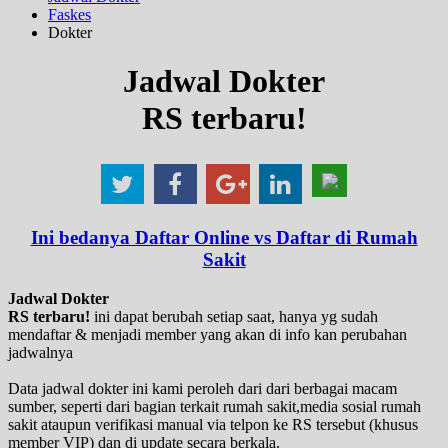
Faskes
Dokter
Jadwal Dokter
RS terbaru!
Ini bedanya Daftar Online vs Daftar di Rumah
Sakit
Jadwal Dokter
RS terbaru!
ini dapat berubah setiap saat, hanya yg sudah
mendaftar & menjadi member yang akan di info kan perubahan
jadwalnya
Data jadwal dokter ini kami peroleh dari dari berbagai macam
sumber, seperti dari bagian terkait rumah sakit,media sosial rumah
sakit ataupun verifikasi manual via telpon ke RS tersebut (khusus
member VIP) dan di update secara berkala.