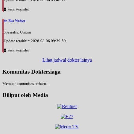
Pusat Pertamina
dr. Eko Wahyu
Spesialis: Umum
Update terakhir: 2026-08-06 09:39:59
Pusat Pertamina
Lihat jadwal dokter lainya
Komunitas Doktersiaga
Memuat komunitas terbaru...
Diliput oleh Media