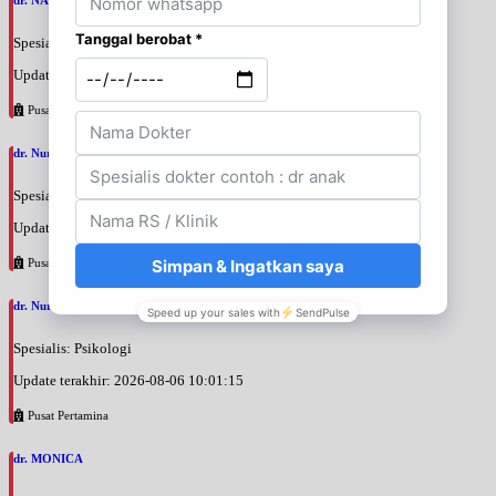
Spesialis: Anak
Update terakhir: 2026-08-06 10:07:14
Pusat Pertamina
dr. Nurul Annisa, M.Psi
Spesialis: Psikologi
Update terakhir: 2026-08-06 10:03:18
Pusat Pertamina
dr. Nurul Adiningtyas, M.Psi
Spesialis: Psikologi
Update terakhir: 2026-08-06 10:01:15
Pusat Pertamina
dr. MONICA