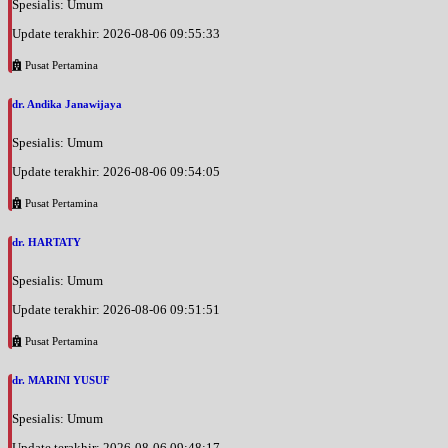
Spesialis: Umum
Update terakhir: 2026-08-06 09:55:33
Pusat Pertamina
dr. Andika Janawijaya
Spesialis: Umum
Update terakhir: 2026-08-06 09:54:05
Pusat Pertamina
dr. HARTATY
Spesialis: Umum
Update terakhir: 2026-08-06 09:51:51
Pusat Pertamina
dr. MARINI YUSUF
Spesialis: Umum
Update terakhir: 2026-08-06 09:48:17