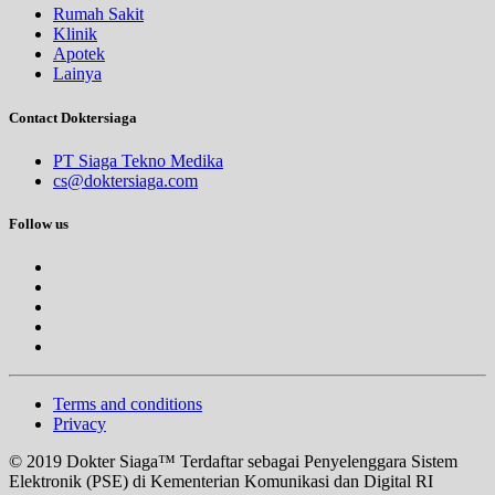
Rumah Sakit
Klinik
Apotek
Lainya
Contact Doktersiaga
PT Siaga Tekno Medika
cs@doktersiaga.com
Follow us
Terms and conditions
Privacy
© 2019 Dokter Siaga™ Terdaftar sebagai Penyelenggara Sistem
Elektronik (PSE) di Kementerian Komunikasi dan Digital RI