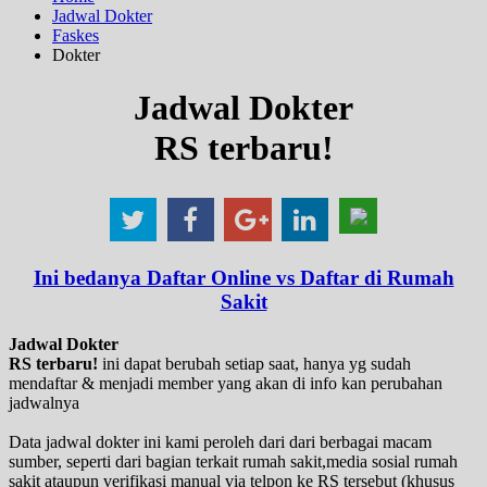
Jadwal Dokter
Faskes
Dokter
Jadwal Dokter
RS terbaru!
Ini bedanya Daftar Online vs Daftar di Rumah
Sakit
Jadwal Dokter
RS terbaru!
ini dapat berubah setiap saat, hanya yg sudah
mendaftar & menjadi member yang akan di info kan perubahan
jadwalnya
Data jadwal dokter ini kami peroleh dari dari berbagai macam
sumber, seperti dari bagian terkait rumah sakit,media sosial rumah
sakit ataupun verifikasi manual via telpon ke RS tersebut (khusus