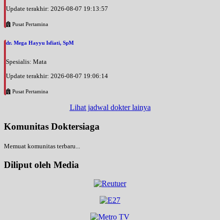
Update terakhir: 2026-08-07 19:13:57
Pusat Pertamina
dr. Mega Hayyu Isfiati, SpM
Spesialis: Mata
Update terakhir: 2026-08-07 19:06:14
Pusat Pertamina
Lihat jadwal dokter lainya
Komunitas Doktersiaga
Memuat komunitas terbaru...
Diliput oleh Media