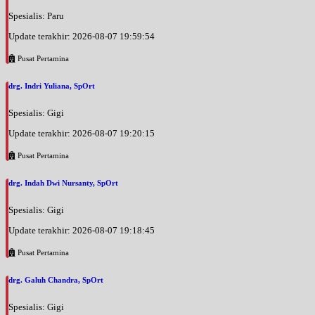
Spesialis: Paru
Update terakhir: 2026-08-07 19:59:54
Pusat Pertamina
drg. Indri Yuliana, SpOrt
Spesialis: Gigi
Update terakhir: 2026-08-07 19:20:15
Pusat Pertamina
drg. Indah Dwi Nursanty, SpOrt
Spesialis: Gigi
Update terakhir: 2026-08-07 19:18:45
Pusat Pertamina
drg. Galuh Chandra, SpOrt
Spesialis: Gigi