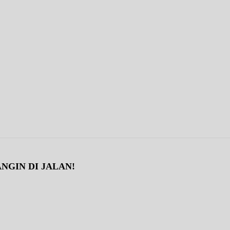
NGIN DI JALAN!