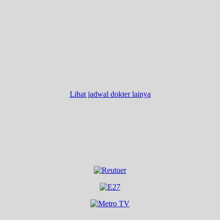
Lihat jadwal dokter lainya