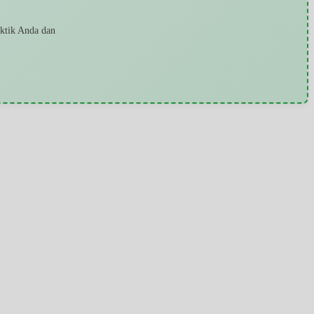
aktik Anda dan