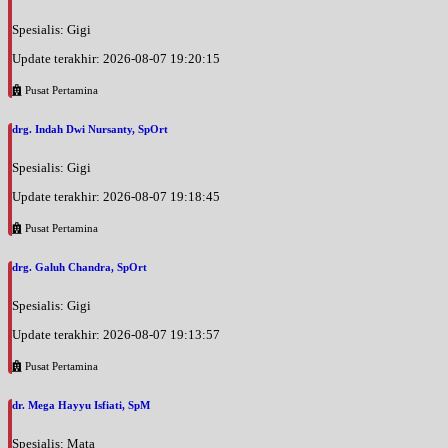
Spesialis: Gigi
Update terakhir: 2026-08-07 19:20:15
Pusat Pertamina
drg. Indah Dwi Nursanty, SpOrt
Spesialis: Gigi
Update terakhir: 2026-08-07 19:18:45
Pusat Pertamina
drg. Galuh Chandra, SpOrt
Spesialis: Gigi
Update terakhir: 2026-08-07 19:13:57
Pusat Pertamina
dr. Mega Hayyu Isfiati, SpM
Spesialis: Mata