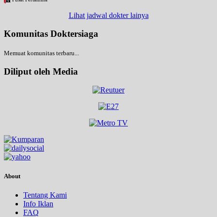
Lihat jadwal dokter lainya
Komunitas Doktersiaga
Memuat komunitas terbaru...
Diliput oleh Media
About
Tentang Kami
Info Iklan
FAQ