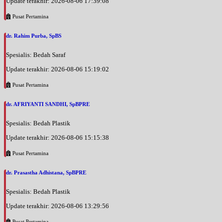
Update terakhir: 2026-08-06 17:39:08
Pusat Pertamina
dr. Rahim Purba, SpBS
Spesialis: Bedah Saraf
Update terakhir: 2026-08-06 15:19:02
Pusat Pertamina
dr. AFRIYANTI SANDHI, SpBPRE
Spesialis: Bedah Plastik
Update terakhir: 2026-08-06 15:15:38
Pusat Pertamina
dr. Prasastha Adhistana, SpBPRE
Spesialis: Bedah Plastik
Update terakhir: 2026-08-06 13:29:56
Pusat Pertamina