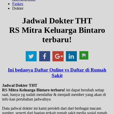
Faskes
Dokter
Jadwal Dokter THT
RS Mitra Keluarga Bintaro
terbaru!
Ini bedanya Daftar Online vs Daftar di Rumah
Sakit
Jadwal Dokter THT
RS Mitra Keluarga Bintaro terbaru!
ini dapat berubah setiap
saat, hanya yg sudah mendaftar & menjadi member yang akan di
info kan perubahan jadwalnya
Data jadwal dokter ini kami peroleh dari dari berbagai macam
sumber, seperti dari bagian terkait rumah sakit,media sosial rumah