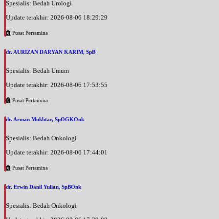
Spesialis: Bedah Urologi
Update terakhir: 2026-08-06 18:29:29
Pusat Pertamina
dr. AURIZAN DARYAN KARIM, SpB
Spesialis: Bedah Umum
Update terakhir: 2026-08-06 17:53:55
Pusat Pertamina
dr. Arman Mukhtar, SpOGKOnk
Spesialis: Bedah Onkologi
Update terakhir: 2026-08-06 17:44:01
Pusat Pertamina
dr. Erwin Danil Yulian, SpBOnk
Spesialis: Bedah Onkologi