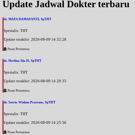
Update Jadwal Dokter terbaru
dr. MAYA DAMAYANTI, SpTHT
Spesialis: THT
Update terakhir: 2026-08-09 14:32:28
Pusat Pertamina
dr. Herlina Ida H, SpTHT
Spesialis: THT
Update terakhir: 2026-08-09 14:29:35
Pusat Pertamina
dr. Satrio Wishnu Pratomo, SpTHT
Spesialis: THT
Update terakhir: 2026-08-09 14:25:56
Pusat Pertamina