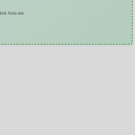
aktik Anda dan