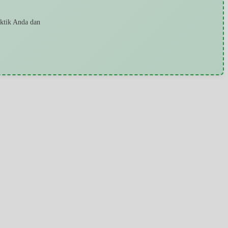
aktik Anda dan