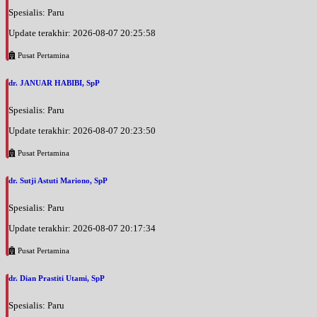
Spesialis: Paru
Update terakhir: 2026-08-07 20:25:58
Pusat Pertamina
dr. JANUAR HABIBI, SpP
Spesialis: Paru
Update terakhir: 2026-08-07 20:23:50
Pusat Pertamina
dr. Sutji Astuti Mariono, SpP
Spesialis: Paru
Update terakhir: 2026-08-07 20:17:34
Pusat Pertamina
dr. Dian Prastiti Utami, SpP
Spesialis: Paru