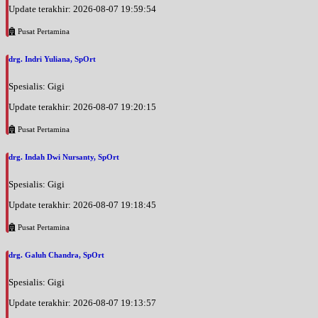
Update terakhir: 2026-08-07 19:59:54
Pusat Pertamina
drg. Indri Yuliana, SpOrt
Spesialis: Gigi
Update terakhir: 2026-08-07 19:20:15
Pusat Pertamina
drg. Indah Dwi Nursanty, SpOrt
Spesialis: Gigi
Update terakhir: 2026-08-07 19:18:45
Pusat Pertamina
drg. Galuh Chandra, SpOrt
Spesialis: Gigi
Update terakhir: 2026-08-07 19:13:57