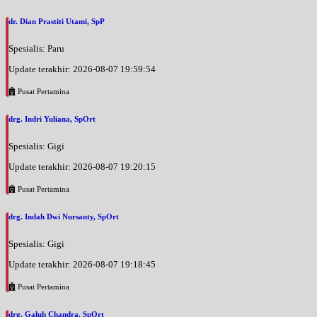
dr. Dian Prastiti Utami, SpP
Spesialis: Paru
Update terakhir: 2026-08-07 19:59:54
Pusat Pertamina
drg. Indri Yuliana, SpOrt
Spesialis: Gigi
Update terakhir: 2026-08-07 19:20:15
Pusat Pertamina
drg. Indah Dwi Nursanty, SpOrt
Spesialis: Gigi
Update terakhir: 2026-08-07 19:18:45
Pusat Pertamina
drg. Galuh Chandra, SpOrt