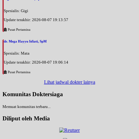
Spesialis: Gigi
Update terakhir: 2026-08-07 19:13:57
Pusat Pertamina
dr. Mega Hayyu Isfiati, SpM
Spesialis: Mata
Update terakhir: 2026-08-07 19:06:14
Pusat Pertamina
Lihat jadwal dokter lainya
Komunitas Doktersiaga
Memuat komunitas terbaru...
Diliput oleh Media