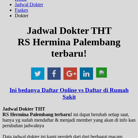
Jadwal Dokter
Faskes
Dokter
Jadwal Dokter THT
RS Hermina Palembang
terbaru!
Ini bedanya Daftar Online vs Daftar di Rumah
Sakit
Jadwal Dokter THT
RS Hermina Palembang terbaru!
ini dapat berubah setiap saat,
hanya yg sudah mendaftar & menjadi member yang akan di info kan
perubahan jadwalnya
Data jadwal dokter ini kami peroleh dari dari berbagai macam