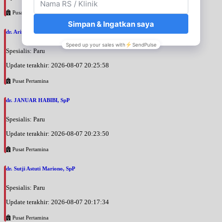
Pusat Pertamina
dr. Arini Purwono, SpP
Spesialis: Paru
Update terakhir: 2026-08-07 20:25:58
Pusat Pertamina
dr. JANUAR HABIBI, SpP
Spesialis: Paru
Update terakhir: 2026-08-07 20:23:50
Pusat Pertamina
dr. Sutji Astuti Mariono, SpP
Spesialis: Paru
Update terakhir: 2026-08-07 20:17:34
Pusat Pertamina