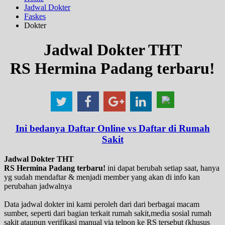
Jadwal Dokter
Faskes
Dokter
Jadwal Dokter THT
RS Hermina Padang terbaru!
Ini bedanya Daftar Online vs Daftar di Rumah
Sakit
Jadwal Dokter THT
RS Hermina Padang terbaru!
ini dapat berubah setiap saat, hanya
yg sudah mendaftar & menjadi member yang akan di info kan
perubahan jadwalnya
Data jadwal dokter ini kami peroleh dari dari berbagai macam
sumber, seperti dari bagian terkait rumah sakit,media sosial rumah
sakit ataupun verifikasi manual via telpon ke RS tersebut (khusus