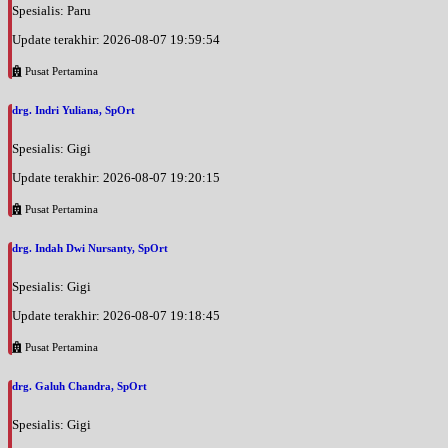
Spesialis: Paru
Update terakhir: 2026-08-07 19:59:54
Pusat Pertamina
drg. Indri Yuliana, SpOrt
Spesialis: Gigi
Update terakhir: 2026-08-07 19:20:15
Pusat Pertamina
drg. Indah Dwi Nursanty, SpOrt
Spesialis: Gigi
Update terakhir: 2026-08-07 19:18:45
Pusat Pertamina
drg. Galuh Chandra, SpOrt
Spesialis: Gigi