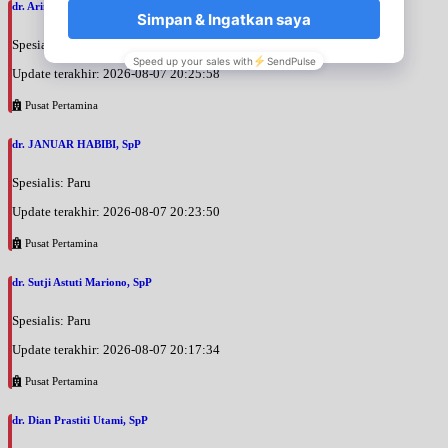
dr. Arini Purwono, SpP
Spesialis: Paru
Update terakhir: 2026-08-07 20:25:58
Pusat Pertamina
dr. JANUAR HABIBI, SpP
Spesialis: Paru
Update terakhir: 2026-08-07 20:23:50
Pusat Pertamina
dr. Sutji Astuti Mariono, SpP
Spesialis: Paru
Update terakhir: 2026-08-07 20:17:34
Pusat Pertamina
dr. Dian Prastiti Utami, SpP