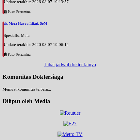
Update terakhir: 2026-08-07 19:13:57
Pusat Pertamina
dr. Mega Hayyu Isfiati, SpM
Spesialis: Mata
Update terakhir: 2026-08-07 19:06:14
Pusat Pertamina
Lihat jadwal dokter lainya
Komunitas Doktersiaga
Memuat komunitas terbaru...
Diliput oleh Media