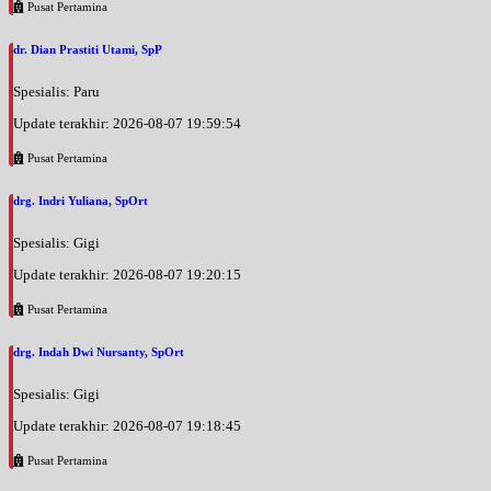
Pusat Pertamina
dr. Dian Prastiti Utami, SpP
Spesialis: Paru
Update terakhir: 2026-08-07 19:59:54
Pusat Pertamina
drg. Indri Yuliana, SpOrt
Spesialis: Gigi
Update terakhir: 2026-08-07 19:20:15
Pusat Pertamina
drg. Indah Dwi Nursanty, SpOrt
Spesialis: Gigi
Update terakhir: 2026-08-07 19:18:45
Pusat Pertamina