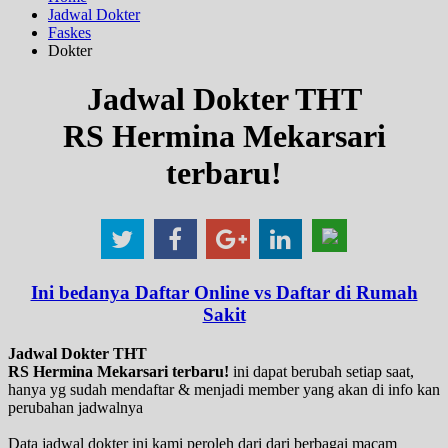
Jadwal Dokter
Faskes
Dokter
Jadwal Dokter THT
RS Hermina Mekarsari
terbaru!
Ini bedanya Daftar Online vs Daftar di Rumah
Sakit
Jadwal Dokter THT
RS Hermina Mekarsari terbaru!
ini dapat berubah setiap saat,
hanya yg sudah mendaftar & menjadi member yang akan di info kan
perubahan jadwalnya
Data jadwal dokter ini kami peroleh dari dari berbagai macam