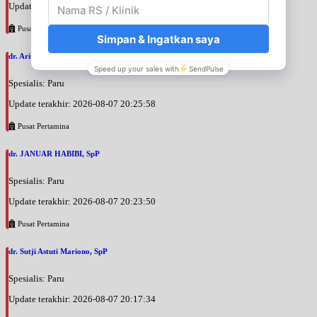
Update terakhir: 2026-08-07 20:35:45
Pusat Pertamina
dr. Arini Purwono, SpP
Spesialis: Paru
Update terakhir: 2026-08-07 20:25:58
Pusat Pertamina
dr. JANUAR HABIBI, SpP
Spesialis: Paru
Update terakhir: 2026-08-07 20:23:50
Pusat Pertamina
dr. Sutji Astuti Mariono, SpP
Spesialis: Paru
Update terakhir: 2026-08-07 20:17:34