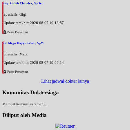
drg. Galuh Chandra, SpOrt
Spesialis: Gigi
Update terakhir: 2026-08-07 19:13:57
Pusat Pertamina
dr. Mega Hayyu Isfiati, SpM
Spesialis: Mata
Update terakhir: 2026-08-07 19:06:14
Pusat Pertamina
Lihat jadwal dokter lainya
Komunitas Doktersiaga
Memuat komunitas terbaru...
Diliput oleh Media