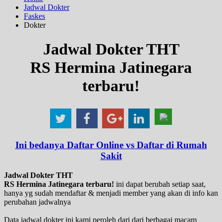
Jadwal Dokter
Faskes
Dokter
Jadwal Dokter THT
RS Hermina Jatinegara
terbaru!
Ini bedanya Daftar Online vs Daftar di Rumah
Sakit
Jadwal Dokter THT
RS Hermina Jatinegara terbaru!
ini dapat berubah setiap saat,
hanya yg sudah mendaftar & menjadi member yang akan di info kan
perubahan jadwalnya
Data jadwal dokter ini kami peroleh dari dari berbagai macam