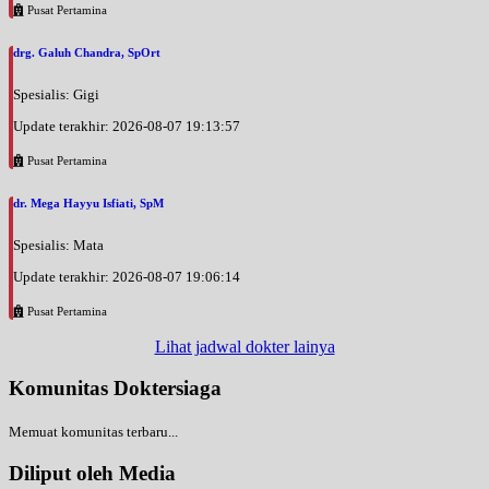
Pusat Pertamina
drg. Galuh Chandra, SpOrt
Spesialis: Gigi
Update terakhir: 2026-08-07 19:13:57
Pusat Pertamina
dr. Mega Hayyu Isfiati, SpM
Spesialis: Mata
Update terakhir: 2026-08-07 19:06:14
Pusat Pertamina
Lihat jadwal dokter lainya
Komunitas Doktersiaga
Memuat komunitas terbaru...
Diliput oleh Media