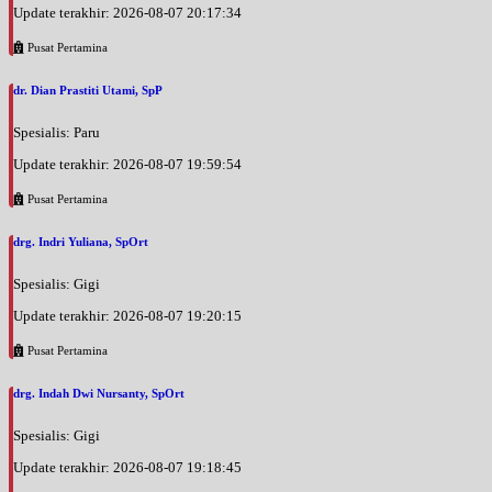
Update terakhir: 2026-08-07 20:17:34
Pusat Pertamina
dr. Dian Prastiti Utami, SpP
Spesialis: Paru
Update terakhir: 2026-08-07 19:59:54
Pusat Pertamina
drg. Indri Yuliana, SpOrt
Spesialis: Gigi
Update terakhir: 2026-08-07 19:20:15
Pusat Pertamina
drg. Indah Dwi Nursanty, SpOrt
Spesialis: Gigi
Update terakhir: 2026-08-07 19:18:45