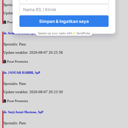
Spesialis: Penyakit Dalam
Update terakhir: 2026-08-07 20:35:45
Pusat Pertamina
dr. Arini Purwono, SpP
Spesialis: Paru
Update terakhir: 2026-08-07 20:25:58
Pusat Pertamina
dr. JANUAR HABIBI, SpP
Spesialis: Paru
Update terakhir: 2026-08-07 20:23:50
Pusat Pertamina
dr. Sutji Astuti Mariono, SpP
Spesialis: Paru