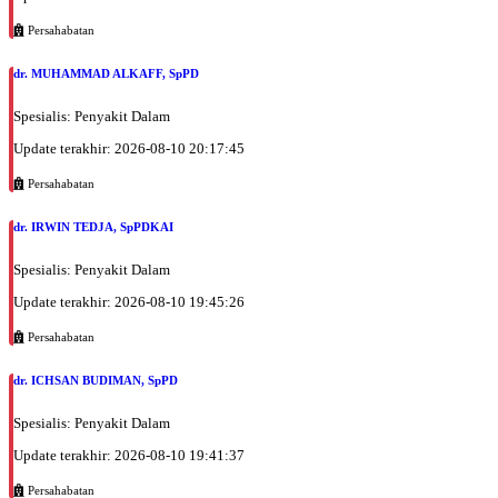
Persahabatan
dr. MUHAMMAD ALKAFF, SpPD
Spesialis: Penyakit Dalam
Update terakhir: 2026-08-10 20:17:45
Persahabatan
dr. IRWIN TEDJA, SpPDKAI
Spesialis: Penyakit Dalam
Update terakhir: 2026-08-10 19:45:26
Persahabatan
dr. ICHSAN BUDIMAN, SpPD
Spesialis: Penyakit Dalam
Update terakhir: 2026-08-10 19:41:37
Persahabatan