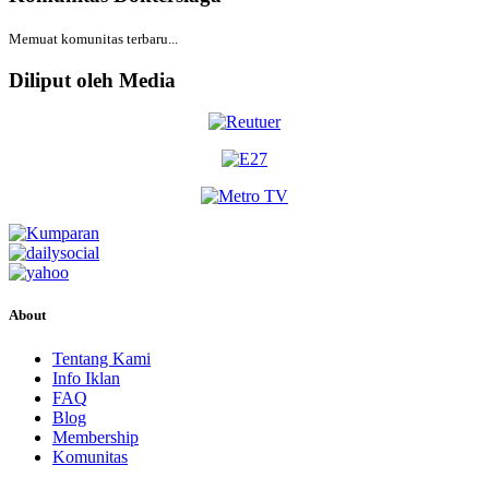
Memuat komunitas terbaru...
Diliput oleh Media
About
Tentang Kami
Info Iklan
FAQ
Blog
Membership
Komunitas