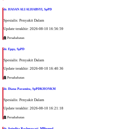
dr. HASAN ALI ALHABSYI, SpPD
Spesialis: Penyakit Dalam
Update terakhir: 2026-08-10 16:56:59
Persahabatan
dr. Eppy, SpPD
Spesialis: Penyakit Dalam
Update terakhir: 2026-08-10 16:40:36
Persahabatan
dr. Diana Paramita, SpPDKHONKM
Spesialis: Penyakit Dalam
Update terakhir: 2026-08-10 16:21:18
Persahabatan
dr. Anindita Rachmawati, MBiomed