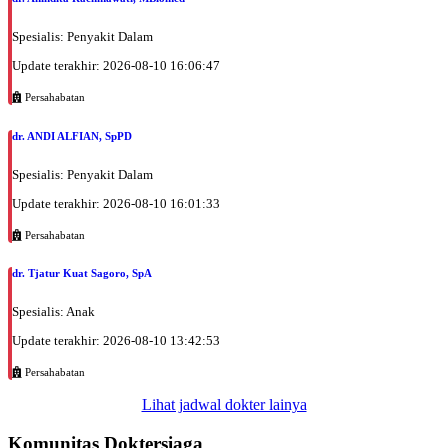
Spesialis: Penyakit Dalam
Update terakhir: 2026-08-10 16:06:47
Persahabatan
dr. ANDI ALFIAN, SpPD
Spesialis: Penyakit Dalam
Update terakhir: 2026-08-10 16:01:33
Persahabatan
dr. Tjatur Kuat Sagoro, SpA
Spesialis: Anak
Update terakhir: 2026-08-10 13:42:53
Persahabatan
Lihat jadwal dokter lainya
Komunitas Doktersiaga