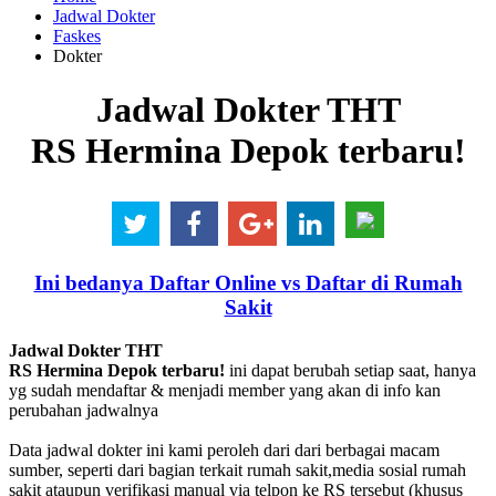
Jadwal Dokter
Faskes
Dokter
Jadwal Dokter THT
RS Hermina Depok terbaru!
Ini bedanya Daftar Online vs Daftar di Rumah
Sakit
Jadwal Dokter THT
RS Hermina Depok terbaru!
ini dapat berubah setiap saat, hanya
yg sudah mendaftar & menjadi member yang akan di info kan
perubahan jadwalnya
Data jadwal dokter ini kami peroleh dari dari berbagai macam
sumber, seperti dari bagian terkait rumah sakit,media sosial rumah
sakit ataupun verifikasi manual via telpon ke RS tersebut (khusus