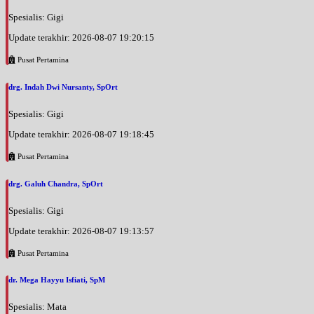
Spesialis: Gigi
Update terakhir: 2026-08-07 19:20:15
Pusat Pertamina
drg. Indah Dwi Nursanty, SpOrt
Spesialis: Gigi
Update terakhir: 2026-08-07 19:18:45
Pusat Pertamina
drg. Galuh Chandra, SpOrt
Spesialis: Gigi
Update terakhir: 2026-08-07 19:13:57
Pusat Pertamina
dr. Mega Hayyu Isfiati, SpM
Spesialis: Mata