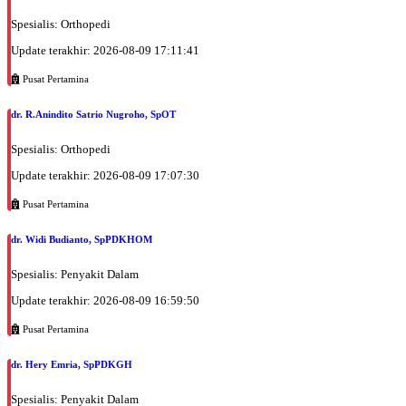
Spesialis: Orthopedi
Update terakhir: 2026-08-09 17:11:41
Pusat Pertamina
dr. R.Anindito Satrio Nugroho, SpOT
Spesialis: Orthopedi
Update terakhir: 2026-08-09 17:07:30
Pusat Pertamina
dr. Widi Budianto, SpPDKHOM
Spesialis: Penyakit Dalam
Update terakhir: 2026-08-09 16:59:50
Pusat Pertamina
dr. Hery Emria, SpPDKGH
Spesialis: Penyakit Dalam