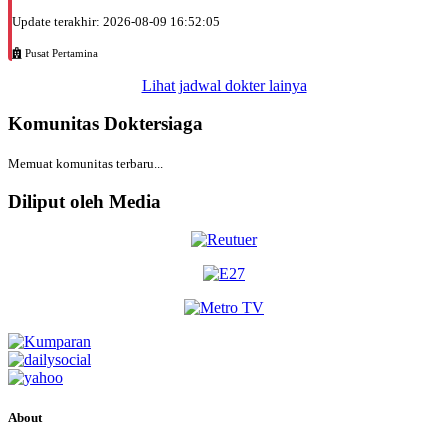
Update terakhir: 2026-08-09 16:52:05
Pusat Pertamina
Lihat jadwal dokter lainya
Komunitas Doktersiaga
Memuat komunitas terbaru...
Diliput oleh Media
About