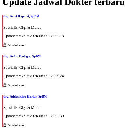
Update Jadwal Dokter terbaru
drg. Astri Hapsari, SpBM
Spesialis: Gigi & Mulut
Update terakhir: 2026-08-09 18:38:18
Persahabatan
drg. Arfan Badeges, SpBM
Spesialis: Gigi & Mulut
Update terakhir: 2026-08-09 18:35:24
Persahabatan
drg. Addys Rino Hariar, SpBM
Spesialis: Gigi & Mulut
Update terakhir: 2026-08-09 18:30:30
Persahabatan