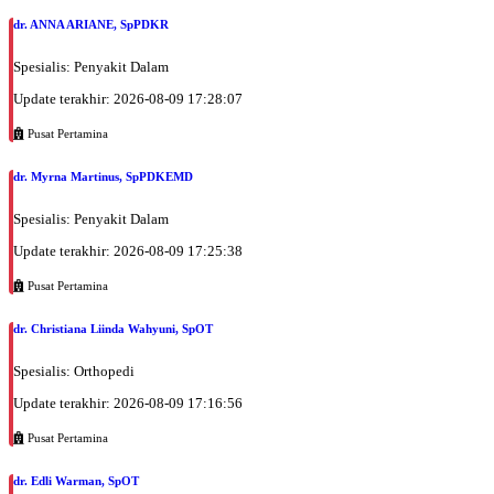
dr. ANNA ARIANE, SpPDKR
Spesialis: Penyakit Dalam
Update terakhir: 2026-08-09 17:28:07
Pusat Pertamina
dr. Myrna Martinus, SpPDKEMD
Spesialis: Penyakit Dalam
Update terakhir: 2026-08-09 17:25:38
Pusat Pertamina
dr. Christiana Liinda Wahyuni, SpOT
Spesialis: Orthopedi
Update terakhir: 2026-08-09 17:16:56
Pusat Pertamina
dr. Edli Warman, SpOT