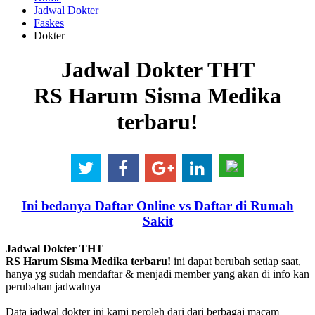
Jadwal Dokter
Faskes
Dokter
Jadwal Dokter THT
RS Harum Sisma Medika
terbaru!
Ini bedanya Daftar Online vs Daftar di Rumah
Sakit
Jadwal Dokter THT
RS Harum Sisma Medika terbaru!
ini dapat berubah setiap saat,
hanya yg sudah mendaftar & menjadi member yang akan di info kan
perubahan jadwalnya
Data jadwal dokter ini kami peroleh dari dari berbagai macam