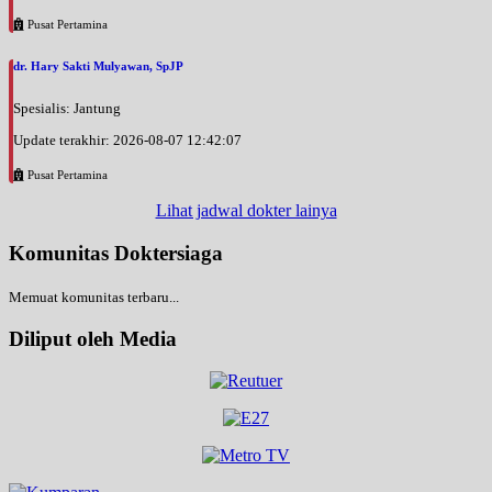
Pusat Pertamina
dr. Hary Sakti Mulyawan, SpJP
Spesialis: Jantung
Update terakhir: 2026-08-07 12:42:07
Pusat Pertamina
Lihat jadwal dokter lainya
Komunitas Doktersiaga
Memuat komunitas terbaru...
Diliput oleh Media