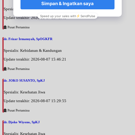
Spesialis: Kebidanan & Kandungan
Update terakhir: 2026-08-07 15:48:40
Pusat Pertamina
dr. Frizar Irmansyah, SpOGKFR
Spesialis: Kebidanan & Kandungan
Update terakhir: 2026-08-07 15:46:21
Pusat Pertamina
dr. JOKO SUSANTO, SpKJ
Spesialis: Kesehatan Jiwa
Update terakhir: 2026-08-07 15:29:55
Pusat Pertamina
dr. Djoko Wiyono, SpKJ
Spesialis: Kesehatan Jiwa