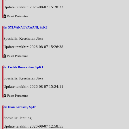
Update terakhir: 2026-08-07 15:28:23
Pusat Pertamina
dr. SYLVANA EVAWANI, SpKJ
Spesialis: Kesehatan Jiwa
Update terakhir: 2026-08-07 15:26:38
Pusat Pertamina
dr. Endah Ronawulan, SpKJ
Spesialis: Kesehatan Jiwa
Update terakhir: 2026-08-07 15:24:11
Pusat Pertamina
dr. Dian Larasati, SpJP
Spesialis: Jantung
Update terakhir: 2026-08-07 12:58:55