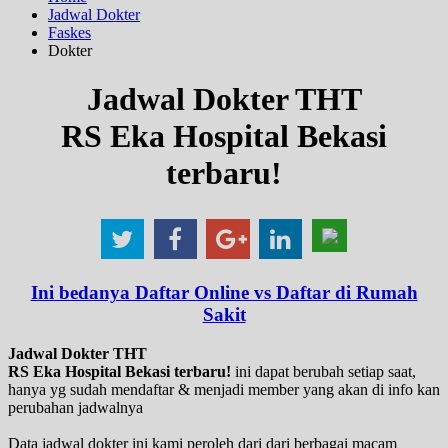
Jadwal Dokter
Faskes
Dokter
Jadwal Dokter THT
RS Eka Hospital Bekasi
terbaru!
Ini bedanya Daftar Online vs Daftar di Rumah
Sakit
Jadwal Dokter THT
RS Eka Hospital Bekasi terbaru!
ini dapat berubah setiap saat,
hanya yg sudah mendaftar & menjadi member yang akan di info kan
perubahan jadwalnya
Data jadwal dokter ini kami peroleh dari dari berbagai macam