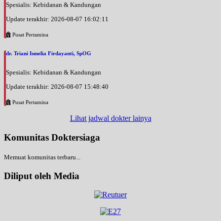
Spesialis: Kebidanan & Kandungan
Update terakhir: 2026-08-07 16:02:11
Pusat Pertamina
dr. Triani Ismelia Firdayanti, SpOG
Spesialis: Kebidanan & Kandungan
Update terakhir: 2026-08-07 15:48:40
Pusat Pertamina
Lihat jadwal dokter lainya
Komunitas Doktersiaga
Memuat komunitas terbaru...
Diliput oleh Media