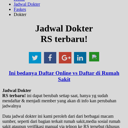
Jadwal Dokter
Faskes
Dokter
Jadwal Dokter
RS terbaru!
Ini bedanya Daftar Online vs Daftar di Rumah
Sakit
Jadwal Dokter
RS terbaru!
ini dapat berubah setiap saat, hanya yg sudah
mendaftar & menjadi member yang akan di info kan perubahan
jadwalnya
Data jadwal dokter ini kami peroleh dari dari berbagai macam
sumber, seperti dari bagian terkait rumah sakit,media sosial rumah
sakit ataupun verifikasi manual via telpon ke RS tersebut (khusus