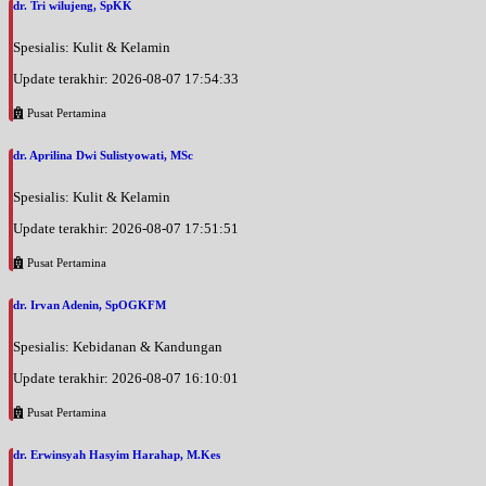
dr. Tri wilujeng, SpKK
Spesialis: Kulit & Kelamin
Update terakhir: 2026-08-07 17:54:33
Pusat Pertamina
dr. Aprilina Dwi Sulistyowati, MSc
Spesialis: Kulit & Kelamin
Update terakhir: 2026-08-07 17:51:51
Pusat Pertamina
dr. Irvan Adenin, SpOGKFM
Spesialis: Kebidanan & Kandungan
Update terakhir: 2026-08-07 16:10:01
Pusat Pertamina
dr. Erwinsyah Hasyim Harahap, M.Kes