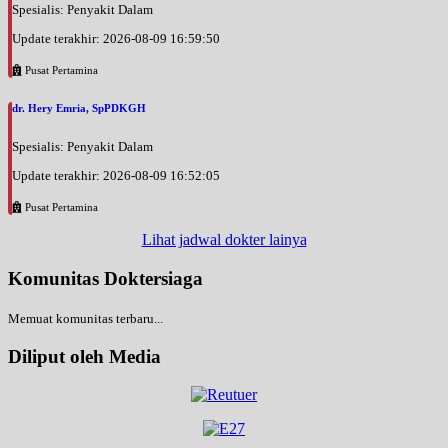
Spesialis: Penyakit Dalam
Update terakhir: 2026-08-09 16:59:50
Pusat Pertamina
dr. Hery Emria, SpPDKGH
Spesialis: Penyakit Dalam
Update terakhir: 2026-08-09 16:52:05
Pusat Pertamina
Lihat jadwal dokter lainya
Komunitas Doktersiaga
Memuat komunitas terbaru...
Diliput oleh Media