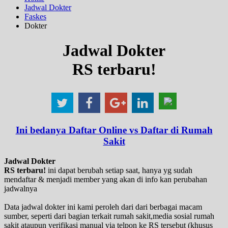
Jadwal Dokter
Faskes
Dokter
Jadwal Dokter
RS terbaru!
Ini bedanya Daftar Online vs Daftar di Rumah
Sakit
Jadwal Dokter
RS terbaru!
ini dapat berubah setiap saat, hanya yg sudah
mendaftar & menjadi member yang akan di info kan perubahan
jadwalnya
Data jadwal dokter ini kami peroleh dari dari berbagai macam
sumber, seperti dari bagian terkait rumah sakit,media sosial rumah
sakit ataupun verifikasi manual via telpon ke RS tersebut (khusus