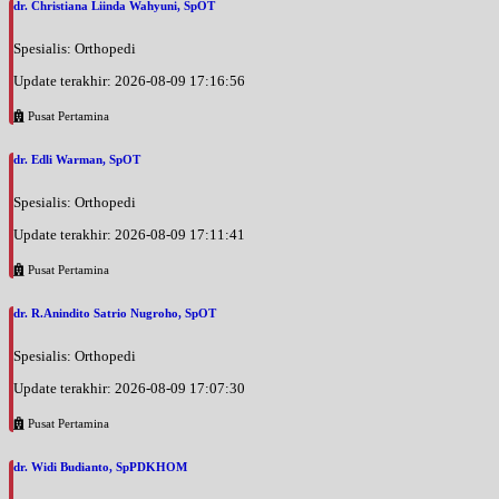
dr. Christiana Liinda Wahyuni, SpOT
Spesialis: Orthopedi
Update terakhir: 2026-08-09 17:16:56
Pusat Pertamina
dr. Edli Warman, SpOT
Spesialis: Orthopedi
Update terakhir: 2026-08-09 17:11:41
Pusat Pertamina
dr. R.Anindito Satrio Nugroho, SpOT
Spesialis: Orthopedi
Update terakhir: 2026-08-09 17:07:30
Pusat Pertamina
dr. Widi Budianto, SpPDKHOM