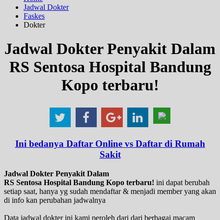
Jadwal Dokter
Faskes
Dokter
Jadwal Dokter Penyakit Dalam
RS Sentosa Hospital Bandung
Kopo terbaru!
Ini bedanya Daftar Online vs Daftar di Rumah
Sakit
Jadwal Dokter Penyakit Dalam
RS Sentosa Hospital Bandung Kopo terbaru!
ini dapat berubah
setiap saat, hanya yg sudah mendaftar & menjadi member yang akan
di info kan perubahan jadwalnya
Data jadwal dokter ini kami peroleh dari dari berbagai macam