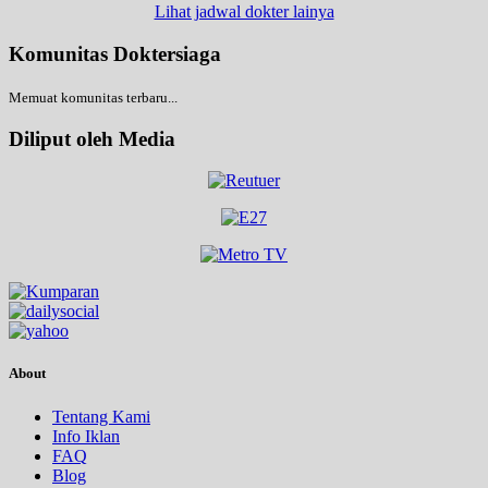
Lihat jadwal dokter lainya
Komunitas Doktersiaga
Memuat komunitas terbaru...
Diliput oleh Media
About
Tentang Kami
Info Iklan
FAQ
Blog