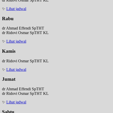
dr Ridovi Osmar SpTHT KL
✨
Lihat jadwal
Rabu
dr Ahmad Effendi SpTHT
dr Ridovi Osmar SpTHT KL
✨
Lihat jadwal
Kamis
dr Ridovi Osmar SpTHT KL
✨
Lihat jadwal
Jumat
dr Ahmad Effendi SpTHT
dr Ridovi Osmar SpTHT KL
✨
Lihat jadwal
Sabtu