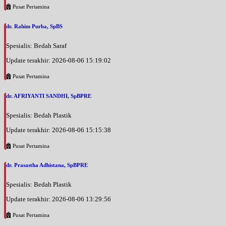
Pusat Pertamina
dr. Rahim Purba, SpBS
Spesialis: Bedah Saraf
Update terakhir: 2026-08-06 15:19:02
Pusat Pertamina
dr. AFRIYANTI SANDHI, SpBPRE
Spesialis: Bedah Plastik
Update terakhir: 2026-08-06 15:15:38
Pusat Pertamina
dr. Prasastha Adhistana, SpBPRE
Spesialis: Bedah Plastik
Update terakhir: 2026-08-06 13:29:56
Pusat Pertamina