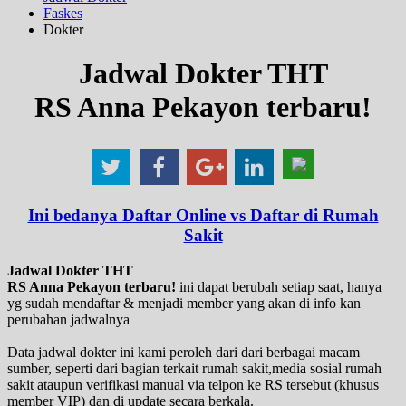
Faskes
Dokter
Jadwal Dokter THT
RS Anna Pekayon terbaru!
Ini bedanya Daftar Online vs Daftar di Rumah
Sakit
Jadwal Dokter THT
RS Anna Pekayon terbaru!
ini dapat berubah setiap saat, hanya
yg sudah mendaftar & menjadi member yang akan di info kan
perubahan jadwalnya
Data jadwal dokter ini kami peroleh dari dari berbagai macam
sumber, seperti dari bagian terkait rumah sakit,media sosial rumah
sakit ataupun verifikasi manual via telpon ke RS tersebut (khusus
member VIP) dan di update secara berkala.