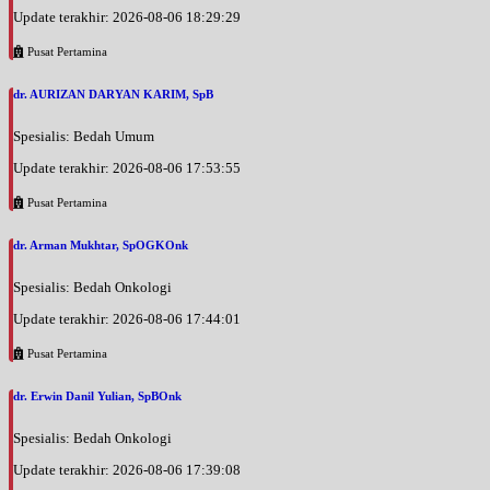
Update terakhir: 2026-08-06 18:29:29
Pusat Pertamina
dr. AURIZAN DARYAN KARIM, SpB
Spesialis: Bedah Umum
Update terakhir: 2026-08-06 17:53:55
Pusat Pertamina
dr. Arman Mukhtar, SpOGKOnk
Spesialis: Bedah Onkologi
Update terakhir: 2026-08-06 17:44:01
Pusat Pertamina
dr. Erwin Danil Yulian, SpBOnk
Spesialis: Bedah Onkologi
Update terakhir: 2026-08-06 17:39:08