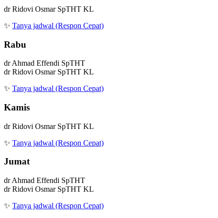
dr Ridovi Osmar SpTHT KL
✨
Tanya jadwal (Respon Cepat)
Rabu
dr Ahmad Effendi SpTHT
dr Ridovi Osmar SpTHT KL
✨
Tanya jadwal (Respon Cepat)
Kamis
dr Ridovi Osmar SpTHT KL
✨
Tanya jadwal (Respon Cepat)
Jumat
dr Ahmad Effendi SpTHT
dr Ridovi Osmar SpTHT KL
✨
Tanya jadwal (Respon Cepat)