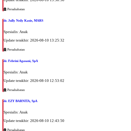
Persahabatan
dr. Jully Neily Kasie, MARS
Spesialis: Anak
Update terakhir: 2026-08-10 13:25:32
Persahabatan
dr. Febrini Agasani, SpA
Spesialis: Anak
Update terakhir: 2026-08-10 12:53:02
Persahabatan
dr. EZY BARNITA, SpA
Spesialis: Anak
Update terakhir: 2026-08-10 12:43:50
Persahabatan