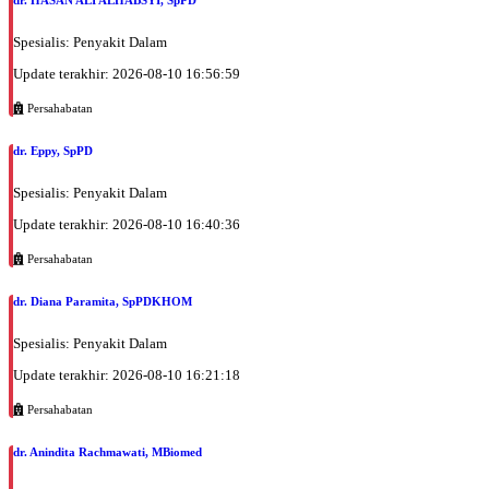
dr. HASAN ALI ALHABSYI, SpPD
Spesialis: Penyakit Dalam
Update terakhir: 2026-08-10 16:56:59
Persahabatan
dr. Eppy, SpPD
Spesialis: Penyakit Dalam
Update terakhir: 2026-08-10 16:40:36
Persahabatan
dr. Diana Paramita, SpPDKHOM
Spesialis: Penyakit Dalam
Update terakhir: 2026-08-10 16:21:18
Persahabatan
dr. Anindita Rachmawati, MBiomed