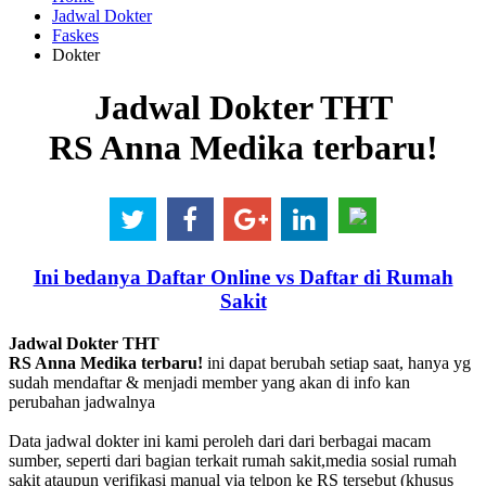
Jadwal Dokter
Faskes
Dokter
Jadwal Dokter THT
RS Anna Medika terbaru!
Ini bedanya Daftar Online vs Daftar di Rumah
Sakit
Jadwal Dokter THT
RS Anna Medika terbaru!
ini dapat berubah setiap saat, hanya yg
sudah mendaftar & menjadi member yang akan di info kan
perubahan jadwalnya
Data jadwal dokter ini kami peroleh dari dari berbagai macam
sumber, seperti dari bagian terkait rumah sakit,media sosial rumah
sakit ataupun verifikasi manual via telpon ke RS tersebut (khusus