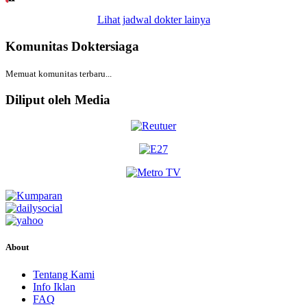
Lihat jadwal dokter lainya
Komunitas Doktersiaga
Memuat komunitas terbaru...
Diliput oleh Media
About
Tentang Kami
Info Iklan
FAQ