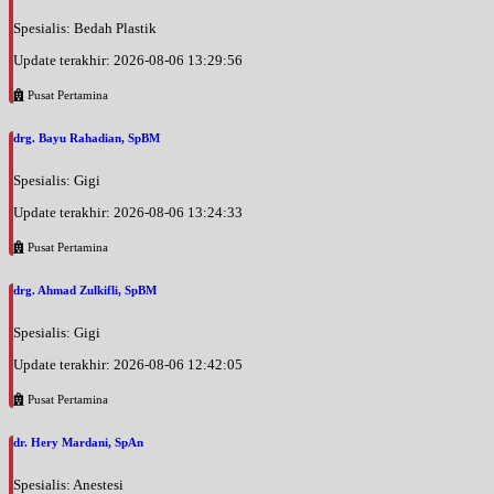
Spesialis: Bedah Plastik
Update terakhir: 2026-08-06 13:29:56
Pusat Pertamina
drg. Bayu Rahadian, SpBM
Spesialis: Gigi
Update terakhir: 2026-08-06 13:24:33
Pusat Pertamina
drg. Ahmad Zulkifli, SpBM
Spesialis: Gigi
Update terakhir: 2026-08-06 12:42:05
Pusat Pertamina
dr. Hery Mardani, SpAn
Spesialis: Anestesi