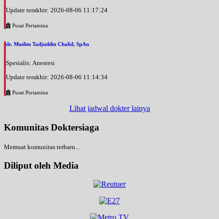
Update terakhir: 2026-08-06 11:17:24
Pusat Pertamina
dr. Muslim Tadjuddin Chalid, SpAn
Spesialis: Anestesi
Update terakhir: 2026-08-06 11:14:34
Pusat Pertamina
Lihat jadwal dokter lainya
Komunitas Doktersiaga
Memuat komunitas terbaru...
Diliput oleh Media