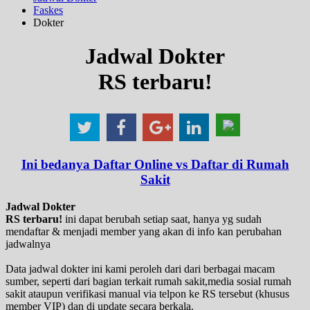
Faskes
Dokter
Jadwal Dokter
RS terbaru!
Ini bedanya Daftar Online vs Daftar di Rumah
Sakit
Jadwal Dokter
RS terbaru!
ini dapat berubah setiap saat, hanya yg sudah
mendaftar & menjadi member yang akan di info kan perubahan
jadwalnya
Data jadwal dokter ini kami peroleh dari dari berbagai macam
sumber, seperti dari bagian terkait rumah sakit,media sosial rumah
sakit ataupun verifikasi manual via telpon ke RS tersebut (khusus
member VIP) dan di update secara berkala.