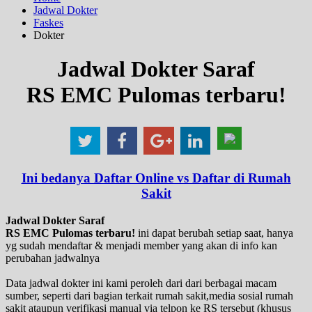
Jadwal Dokter
Faskes
Dokter
Jadwal Dokter Saraf
RS EMC Pulomas terbaru!
Ini bedanya Daftar Online vs Daftar di Rumah
Sakit
Jadwal Dokter Saraf
RS EMC Pulomas terbaru!
ini dapat berubah setiap saat, hanya
yg sudah mendaftar & menjadi member yang akan di info kan
perubahan jadwalnya
Data jadwal dokter ini kami peroleh dari dari berbagai macam
sumber, seperti dari bagian terkait rumah sakit,media sosial rumah
sakit ataupun verifikasi manual via telpon ke RS tersebut (khusus