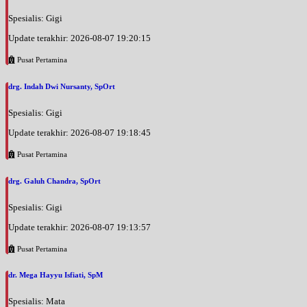
Spesialis: Gigi
Update terakhir: 2026-08-07 19:20:15
Pusat Pertamina
drg. Indah Dwi Nursanty, SpOrt
Spesialis: Gigi
Update terakhir: 2026-08-07 19:18:45
Pusat Pertamina
drg. Galuh Chandra, SpOrt
Spesialis: Gigi
Update terakhir: 2026-08-07 19:13:57
Pusat Pertamina
dr. Mega Hayyu Isfiati, SpM
Spesialis: Mata