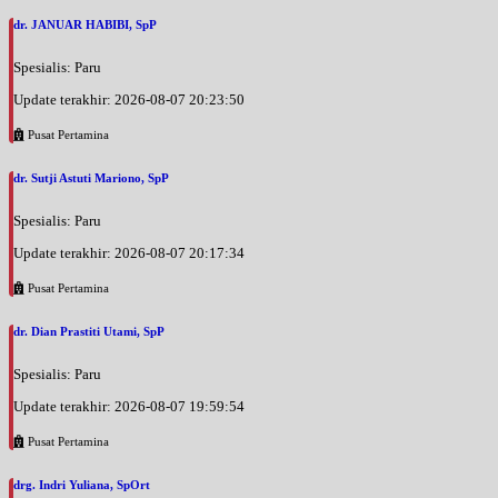
dr. JANUAR HABIBI, SpP
Spesialis: Paru
Update terakhir: 2026-08-07 20:23:50
Pusat Pertamina
dr. Sutji Astuti Mariono, SpP
Spesialis: Paru
Update terakhir: 2026-08-07 20:17:34
Pusat Pertamina
dr. Dian Prastiti Utami, SpP
Spesialis: Paru
Update terakhir: 2026-08-07 19:59:54
Pusat Pertamina
drg. Indri Yuliana, SpOrt