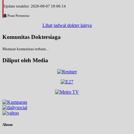
Update terakhir: 2026-08-07 19:06:14
Pusat Pertamina
Lihat jadwal dokter lainya
Komunitas Doktersiaga
Memuat komunitas terbaru...
Diliput oleh Media
About